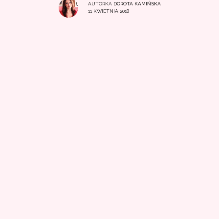
AUTORKA
DOROTA KAMIŃSKA
11 KWIETNIA 2018