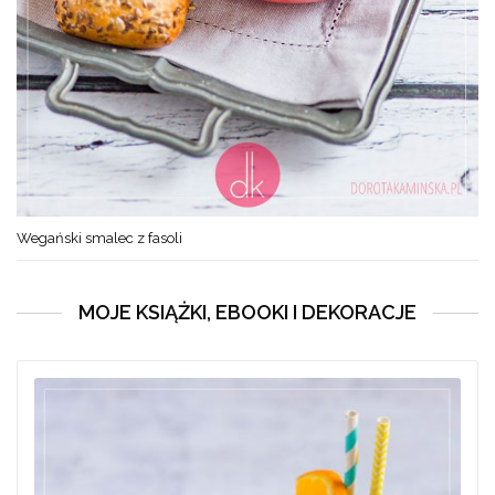
Wegański smalec z fasoli
MOJE KSIĄŻKI, EBOOKI I DEKORACJE