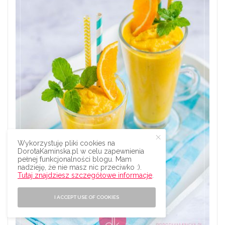
Wykorzystuję pliki cookies na
DorotaKaminska.pl w celu zapewnienia
pełnej funkcjonalności blogu. Mam
nadzieję, że nie masz nic przeciwko :).
Tutaj znajdziesz szczegółowe informacje
.
I ACCEPT USE OF COOKIES