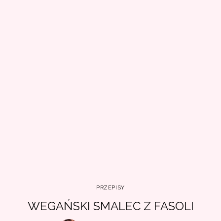
PRZEPISY
WEGAŃSKI SMALEC Z FASOLI