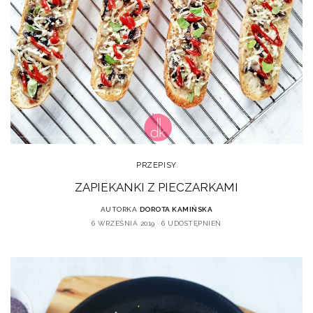
PRZEPISY
ZAPIEKANKI Z PIECZARKAMI
AUTORKA
DOROTA KAMIŃSKA
6 WRZEŚNIA 2019
6 UDOSTĘPNIEŃ