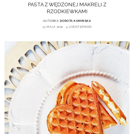
PASTA Z WĘDZONEJ MAKRELI Z
RZODKIEWKAMI
AUTORKA
DOROTA KAMIŃSKA
13 MAJA 2020
4 UDOSTĘPNIEŃ