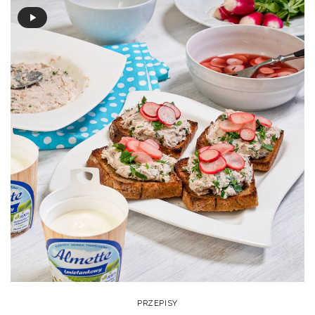
PRZEPISY