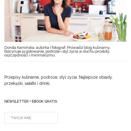
Dorota Kamińska, autorka i fotograf. Prowadzi blog kulinarny,
fascynuje ją gotowanie, podróże i styl życia w duchu prostoty,
oszczędności i minimalizmu.
Przepisy kulinarne, podróże, styl życia. Najlepsze obiady,
przekąski, sałatki i drinki.
NEWSLETTER + EBOOK GRATIS