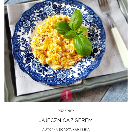
PRZEPISY
JAJECZNICA Z SEREM
AUTORKA
DOROTA KAMIŃSKA