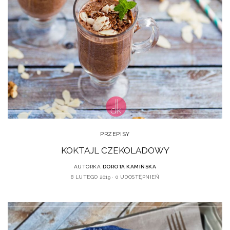
PRZEPISY
KOKTAJL CZEKOLADOWY
AUTORKA
DOROTA KAMIŃSKA
8 LUTEGO 2019
0 UDOSTĘPNIEŃ