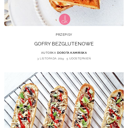
PRZEPISY
GOFRY BEZGLUTENOWE
AUTORKA
DOROTA KAMIŃSKA
3 LISTOPADA 2019
5 UDOSTĘPNIEŃ