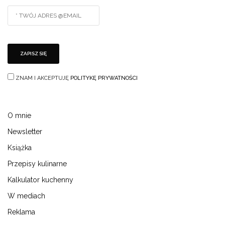
ZNAM I AKCEPTUJĘ
POLITYKĘ PRYWATNOŚCI
O mnie
Newsletter
Książka
Przepisy kulinarne
Kalkulator kuchenny
W mediach
Reklama