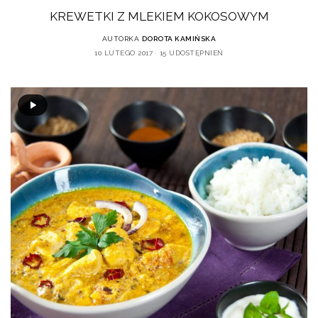
KREWETKI Z MLEKIEM KOKOSOWYM
AUTORKA
DOROTA KAMIŃSKA
10 LUTEGO 2017
15 UDOSTĘPNIEŃ