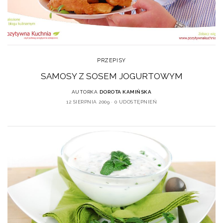
PRZEPISY
SAMOSY Z SOSEM JOGURTOWYM
AUTORKA
DOROTA KAMIŃSKA
12 SIERPNIA 2009
0 UDOSTĘPNIEŃ