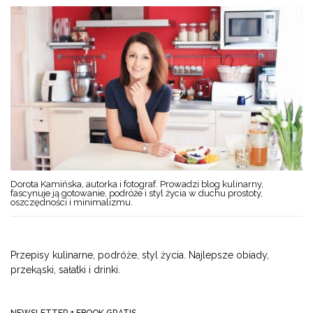
Dorota Kamińska, autorka i fotograf. Prowadzi blog kulinarny,
fascynuje ją gotowanie, podróże i styl życia w duchu prostoty,
oszczędności i minimalizmu.
Przepisy kulinarne, podróże, styl życia. Najlepsze obiady,
przekąski, sałatki i drinki.