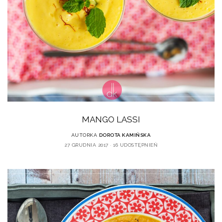
MANGO LASSI
AUTORKA
DOROTA KAMIŃSKA
27 GRUDNIA 2017
16 UDOSTĘPNIEŃ