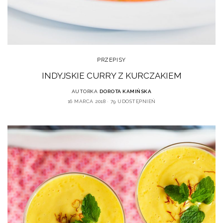
PRZEPISY
INDYJSKIE CURRY Z KURCZAKIEM
AUTORKA
DOROTA KAMIŃSKA
16 MARCA 2018
79 UDOSTĘPNIEŃ