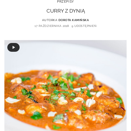
PRZEPISY
CURRY Z DYNIĄ
AUTORKA
DOROTA KAMIŃSKA
17 PAŹDZIERNIKA 2018
9 UDOSTĘPNIEŃ