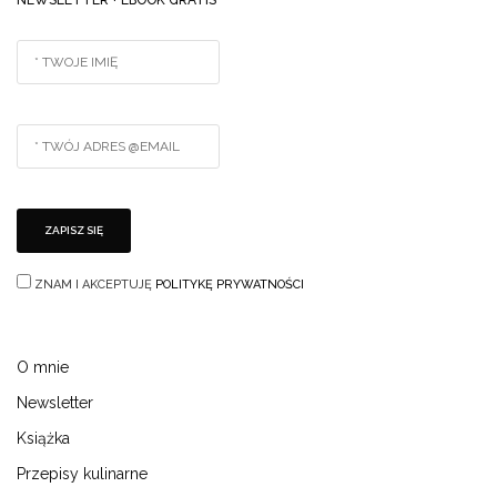
NEWSLETTER + EBOOK GRATIS
ZNAM I AKCEPTUJĘ
POLITYKĘ PRYWATNOŚCI
O mnie
Newsletter
Książka
Przepisy kulinarne