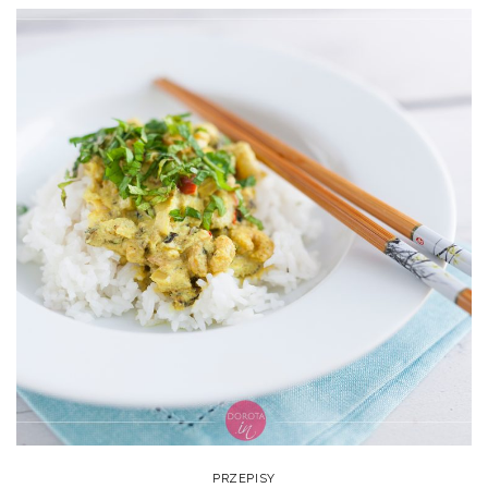
PRZEPISY