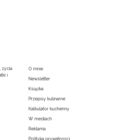
 życia.
O mnie
tki i
Newsletter
Książka
Przepisy kulinarne
Kalkulator kuchenny
W mediach
Reklama
Polityka prywatności