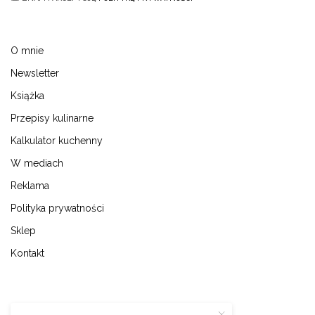
O mnie
Newsletter
Książka
Przepisy kulinarne
Kalkulator kuchenny
W mediach
Reklama
Polityka prywatności
Sklep
Kontakt