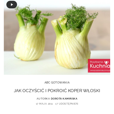
ABC GOTOWANIA
JAK OCZYŚCIĆ I POKROIĆ KOPER WŁOSKI
AUTORKA
DOROTA KAMIŃSKA
17 MAJA 2011
17 UDOSTĘPNIEŃ