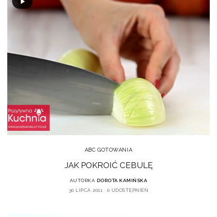
ABC GOTOWANIA
JAK POKROIĆ CEBULĘ
AUTORKA
DOROTA KAMIŃSKA
30 LIPCA 2011
0 UDOSTĘPNIEŃ