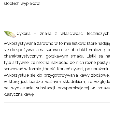
słodkich wypieków.
Cykoria
– znana z właściwości leczniczych,
wykorzystywana zarówno w formie listków, które nadają
się do spożywania na surowo oraz obróbki termicznej, o
charakterystycznym, gorzkawym smaku. Listki są na
tyle sztywne, że można nakładać do nich różne pasty i
serwować w formie „łódek”. Korzeń cykorii, po uprażeniu,
wykorzystuje się do przygotowywania kawy zbożowej,
w której jest bardzo ważnym składnikiem, ze względu
na wydzielanie substancji przypominającej w smaku
klasyczną kawę.