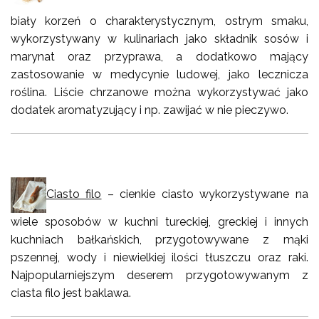
biały korzeń o charakterystycznym, ostrym smaku,
wykorzystywany w kulinariach jako składnik sosów i
marynat oraz przyprawa, a dodatkowo mający
zastosowanie w medycynie ludowej, jako lecznicza
roślina. Liście chrzanowe można wykorzystywać jako
dodatek aromatyzujący i np. zawijać w nie pieczywo.
Ciasto filo
– cienkie ciasto wykorzystywane na
wiele sposobów w kuchni tureckiej, greckiej i innych
kuchniach bałkańskich, przygotowywane z mąki
pszennej, wody i niewielkiej ilości tłuszczu oraz raki.
Najpopularniejszym deserem przygotowywanym z
ciasta filo jest baklawa.