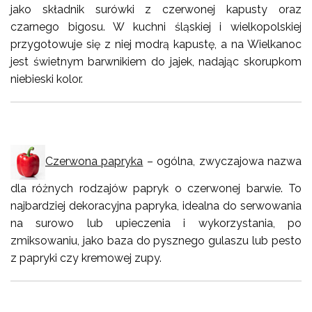
jako składnik surówki z czerwonej kapusty oraz
czarnego bigosu. W kuchni śląskiej i wielkopolskiej
przygotowuje się z niej modrą kapustę, a na Wielkanoc
jest świetnym barwnikiem do jajek, nadając skorupkom
niebieski kolor.
Czerwona papryka
– ogólna, zwyczajowa nazwa
dla różnych rodzajów papryk o czerwonej barwie. To
najbardziej dekoracyjna papryka, idealna do serwowania
na surowo lub upieczenia i wykorzystania, po
zmiksowaniu, jako baza do pysznego gulaszu lub pesto
z papryki czy kremowej zupy.