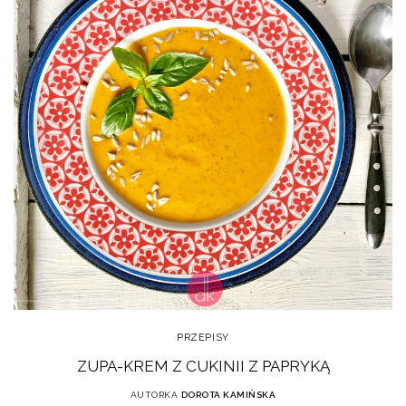
PRZEPISY
ZUPA-KREM Z CUKINII Z PAPRYKĄ
AUTORKA
DOROTA KAMIŃSKA