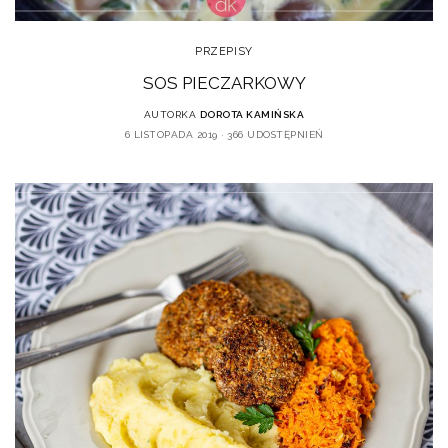
PRZEPISY
SOS PIECZARKOWY
AUTORKA
DOROTA KAMIŃSKA
6 LISTOPADA 2019
366 UDOSTĘPNIEŃ