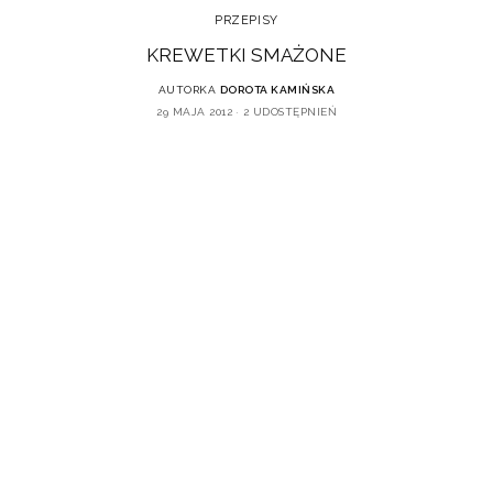
PRZEPISY
KREWETKI SMAŻONE
AUTORKA
DOROTA KAMIŃSKA
29 MAJA 2012
2 UDOSTĘPNIEŃ