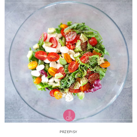
PRZEPISY