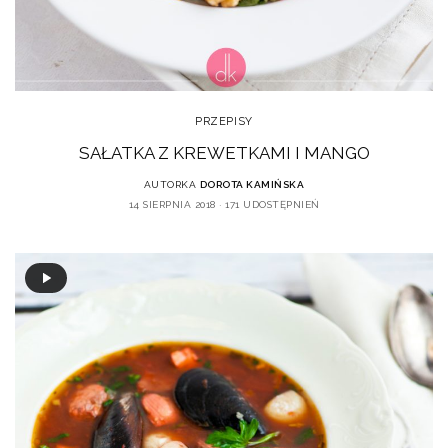
PRZEPISY
SAŁATKA Z KREWETKAMI I MANGO
AUTORKA
DOROTA KAMIŃSKA
14 SIERPNIA 2018
171 UDOSTĘPNIEŃ