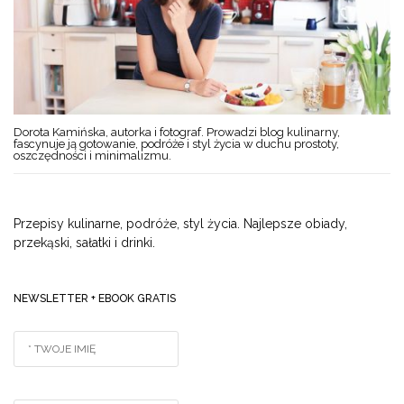
Dorota Kamińska, autorka i fotograf. Prowadzi blog kulinarny,
fascynuje ją gotowanie, podróże i styl życia w duchu prostoty,
oszczędności i minimalizmu.
Przepisy kulinarne, podróże, styl życia. Najlepsze obiady,
przekąski, sałatki i drinki.
NEWSLETTER + EBOOK GRATIS