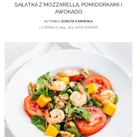
SAŁATKA Z MOZZARELLĄ, POMIDORKAMI I
AWOKADO
AUTORKA
DOROTA KAMIŃSKA
1 CZERWCA 2019
614 UDOSTĘPNIEŃ