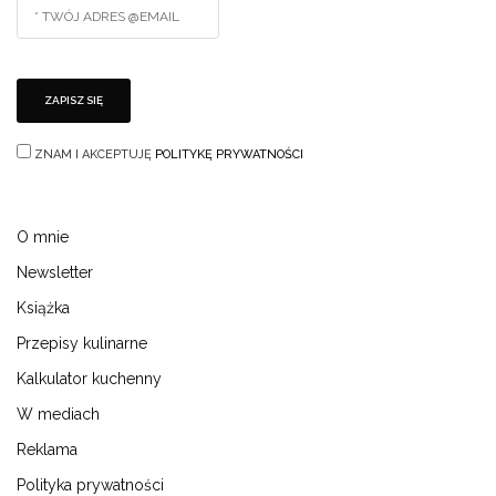
ZNAM I AKCEPTUJĘ
POLITYKĘ PRYWATNOŚCI
O mnie
Newsletter
Książka
Przepisy kulinarne
Kalkulator kuchenny
W mediach
Reklama
Polityka prywatności