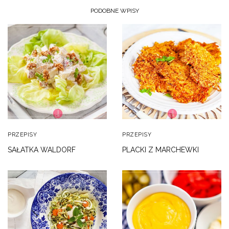
PODOBNE WPISY
PRZEPISY
PRZEPISY
SAŁATKA WALDORF
PLACKI Z MARCHEWKI