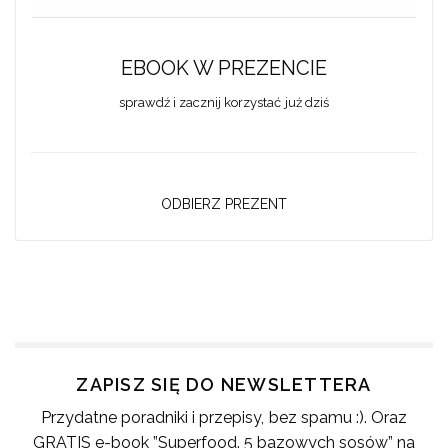
EBOOK W PREZENCIE
sprawdź i zacznij korzystać już dziś
ODBIERZ PREZENT
ZAPISZ SIĘ DO NEWSLETTERA
Przydatne poradniki i przepisy, bez spamu :). Oraz
GRATIS e-book ”Superfood. 5 bazowych sosów” na