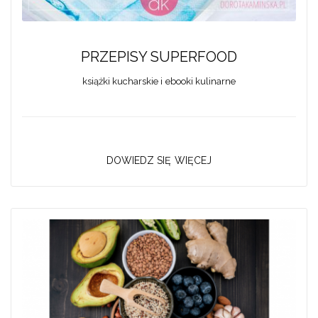
PRZEPISY SUPERFOOD
książki kucharskie i ebooki kulinarne
DOWIEDZ SIĘ WIĘCEJ