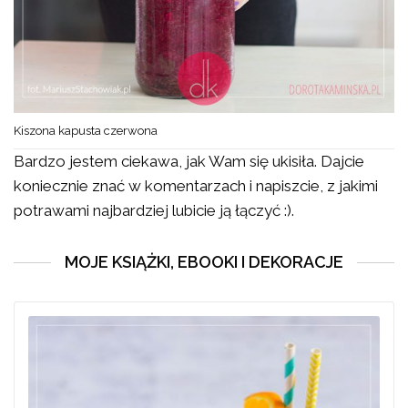
Kiszona kapusta czerwona
Bardzo jestem ciekawa, jak Wam się ukisiła. Dajcie
koniecznie znać w komentarzach i napiszcie, z jakimi
potrawami najbardziej lubicie ją łączyć :).
MOJE KSIĄŻKI, EBOOKI I DEKORACJE