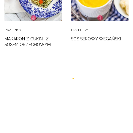
PRZEPISY
PRZEPISY
MAKARON Z CUKINII Z
SOS SEROWY WEGAŃSKI
SOSEM ORZECHOWYM