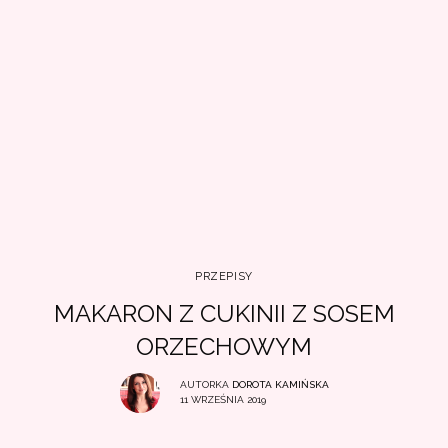
PRZEPISY
MAKARON Z CUKINII Z SOSEM
ORZECHOWYM
AUTORKA
DOROTA KAMIŃSKA
11 WRZEŚNIA 2019