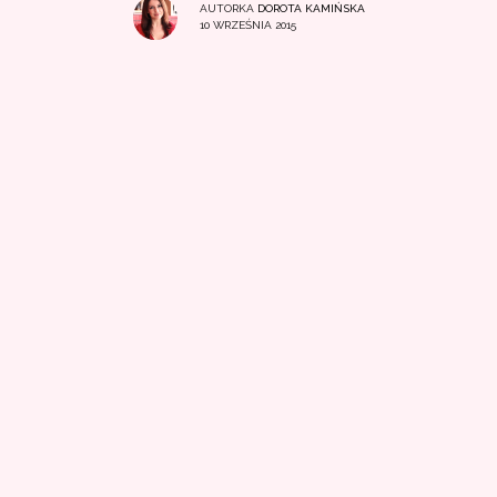
AUTORKA
DOROTA KAMIŃSKA
10 WRZEŚNIA 2015