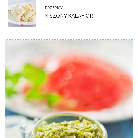
PRZEPISY
KISZONY KALAFIOR