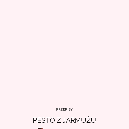
PRZEPISY
PESTO Z JARMUŻU