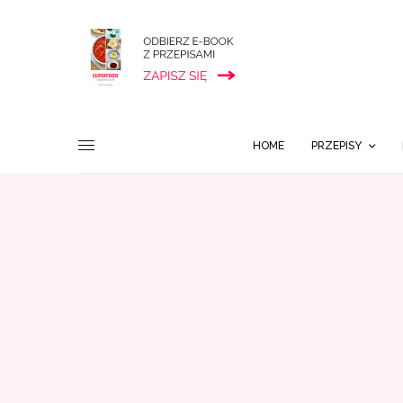
HOME
PRZEPISY