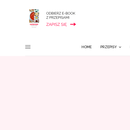
HOME
PRZEPISY