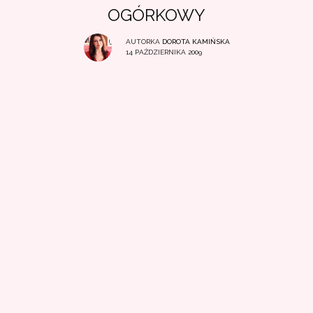
OGÓRKOWY
AUTORKA
DOROTA KAMIŃSKA
14 PAŹDZIERNIKA 2009