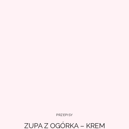
PRZEPISY
ZUPA Z OGÓRKA – KREM