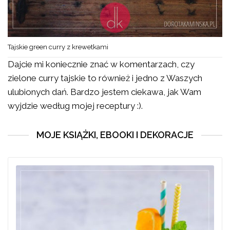
Tajskie green curry z krewetkami
Dajcie mi koniecznie znać w komentarzach, czy
zielone curry tajskie to również i jedno z Waszych
ulubionych dań. Bardzo jestem ciekawa, jak Wam
wyjdzie według mojej receptury :).
MOJE KSIĄŻKI, EBOOKI I DEKORACJE