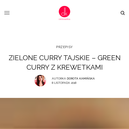
PRZEPISY
ZIELONE CURRY TAJSKIE – GREEN
CURRY Z KREWETKAMI
AUTORKA
DOROTA KAMIŃSKA
8 LISTOPADA 2018