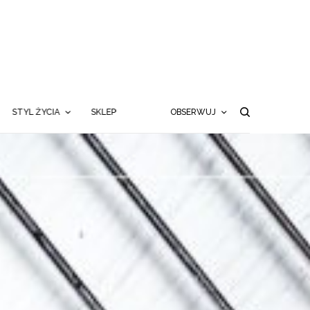
STYL ŻYCIA
SKLEP
OBSERWUJ