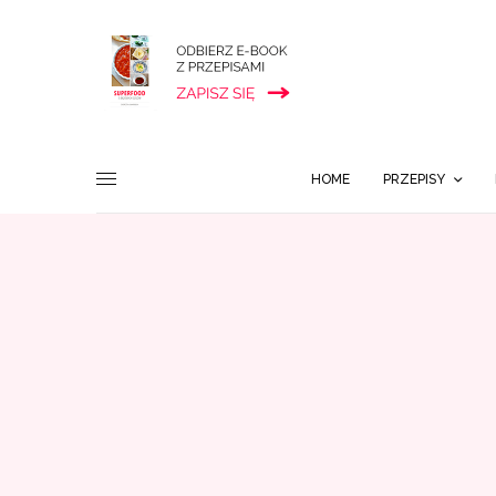
HOME
PRZEPISY