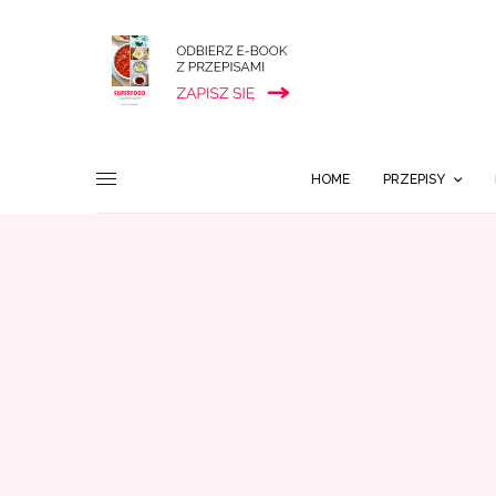
HOME
PRZEPISY