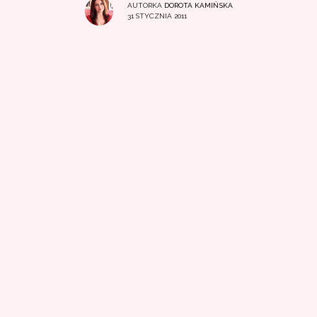
AUTORKA
DOROTA KAMIŃSKA
31 STYCZNIA 2011