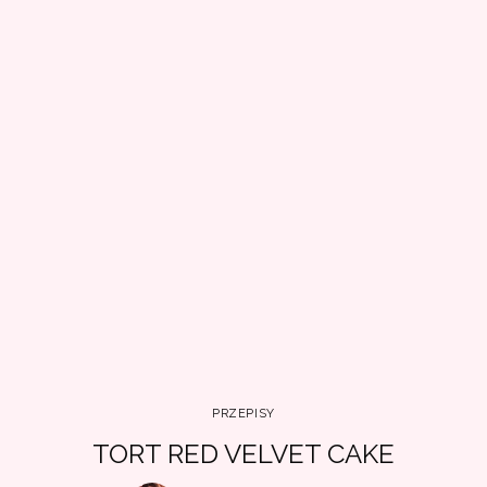
PRZEPISY
TORT RED VELVET CAKE