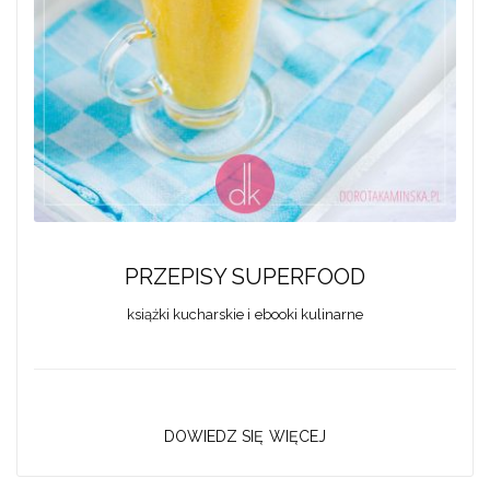
PRZEPISY SUPERFOOD
książki kucharskie i ebooki kulinarne
DOWIEDZ SIĘ WIĘCEJ