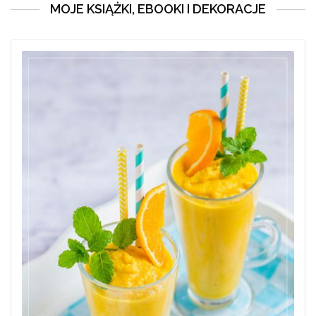
MOJE KSIĄŻKI, EBOOKI I DEKORACJE