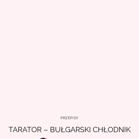
PRZEPISY
TARATOR – BUŁGARSKI CHŁODNIK