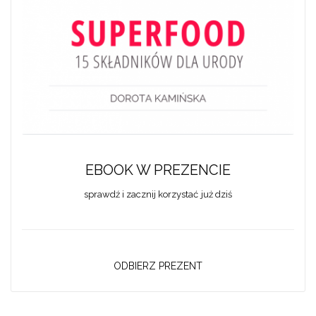
EBOOK W PREZENCIE
sprawdź i zacznij korzystać już dziś
ODBIERZ PREZENT