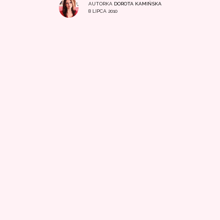
AUTORKA
DOROTA KAMIŃSKA
8 LIPCA 2010