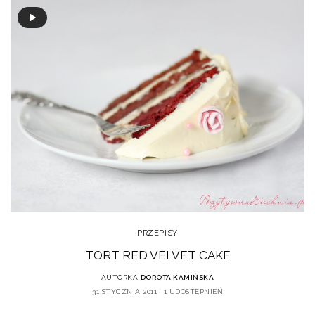
PRZEPISY
TORT RED VELVET CAKE
AUTORKA
DOROTA KAMIŃSKA
31 STYCZNIA 2011
1 UDOSTĘPNIEŃ