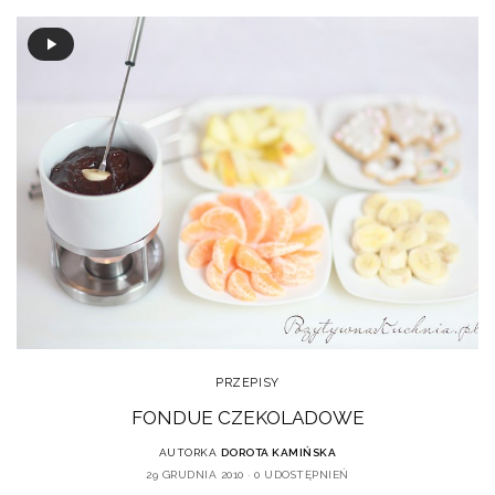
PRZEPISY
FONDUE CZEKOLADOWE
AUTORKA
DOROTA KAMIŃSKA
29 GRUDNIA 2010
0 UDOSTĘPNIEŃ