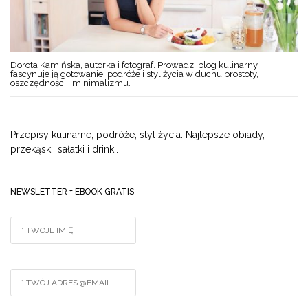
Dorota Kamińska, autorka i fotograf. Prowadzi blog kulinarny,
fascynuje ją gotowanie, podróże i styl życia w duchu prostoty,
oszczędności i minimalizmu.
Przepisy kulinarne, podróże, styl życia. Najlepsze obiady,
przekąski, sałatki i drinki.
NEWSLETTER + EBOOK GRATIS