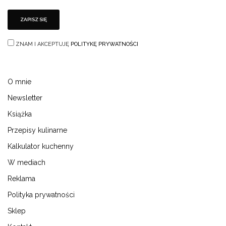
ZNAM I AKCEPTUJĘ
POLITYKĘ PRYWATNOŚCI
O mnie
Newsletter
Książka
Przepisy kulinarne
Kalkulator kuchenny
W mediach
Reklama
Polityka prywatności
Sklep