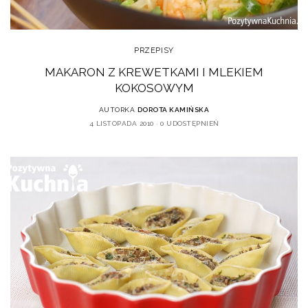
PRZEPISY
MAKARON Z KREWETKAMI I MLEKIEM
KOKOSOWYM
AUTORKA
DOROTA KAMIŃSKA
4 LISTOPADA 2010
0 UDOSTĘPNIEŃ