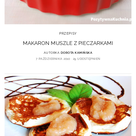
PRZEPISY
MAKARON MUSZLE Z PIECZARKAMI
AUTORKA
DOROTA KAMIŃSKA
7 PAŹDZIERNIKA 2010
29 UDOSTĘPNIEŃ