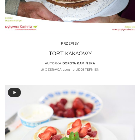
PRZEPISY
TORT KAKAOWY
AUTORKA
DOROTA KAMIŃSKA
26 CZERWCA 2009
0 UDOSTĘPNIEŃ