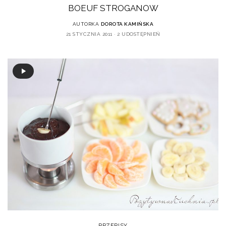
BOEUF STROGANOW
AUTORKA
DOROTA KAMIŃSKA
21 STYCZNIA 2011
2 UDOSTĘPNIEŃ
PRZEPISY