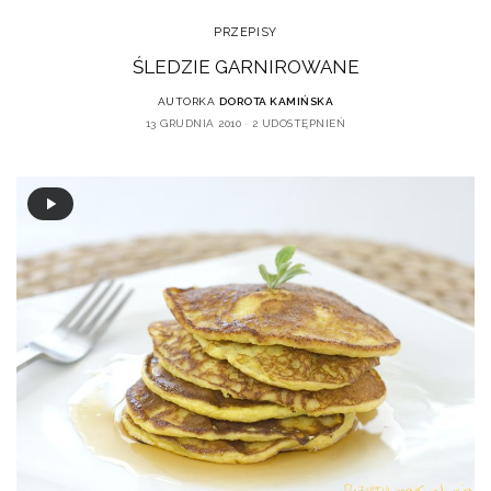
PRZEPISY
ŚLEDZIE GARNIROWANE
AUTORKA
DOROTA KAMIŃSKA
13 GRUDNIA 2010
2 UDOSTĘPNIEŃ