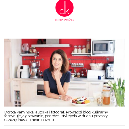
Dorota Kamińska, autorka i fotograf. Prowadzi blog kulinarny,
fascynuje ją gotowanie, podróże i styl życia w duchu prostoty,
oszczędności i minimalizmu.