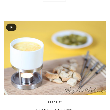
PRZEPISY