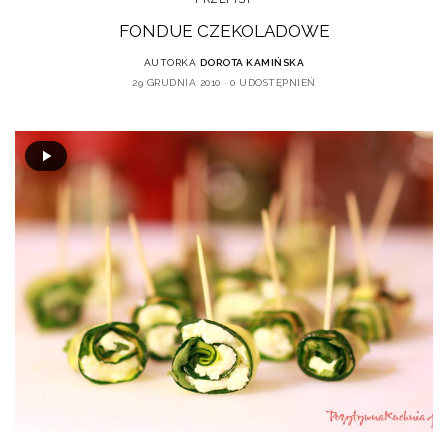
FONDUE CZEKOLADOWE
AUTORKA
DOROTA KAMIŃSKA
29 GRUDNIA 2010
0 UDOSTĘPNIEŃ