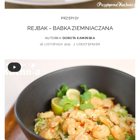
PRZEPISY
REJBAK – BABKA ZIEMNIACZANA
AUTORKA
DOROTA KAMIŃSKA
26 LISTOPADA 2010
2 UDOSTĘPNIEŃ