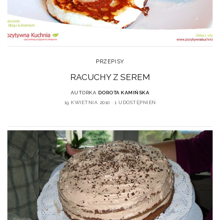
PRZEPISY
RACUCHY Z SEREM
AUTORKA
DOROTA KAMIŃSKA
19 KWIETNIA 2010
1 UDOSTĘPNIEŃ