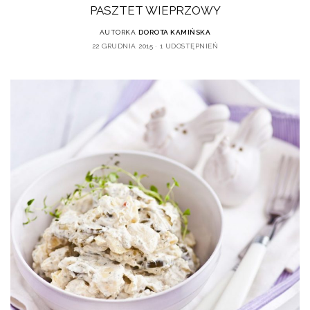
PASZTET WIEPRZOWY
AUTORKA
DOROTA KAMIŃSKA
22 GRUDNIA 2015
1 UDOSTĘPNIEŃ