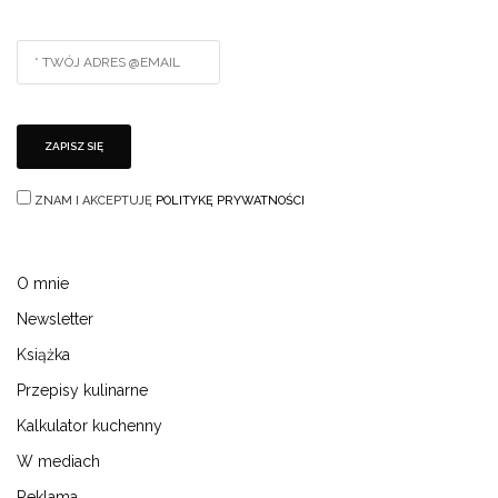
ZNAM I AKCEPTUJĘ
POLITYKĘ PRYWATNOŚCI
O mnie
Newsletter
Książka
Przepisy kulinarne
Kalkulator kuchenny
W mediach
Reklama