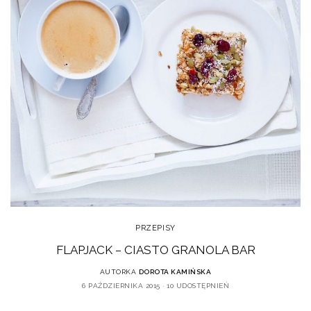
PRZEPISY
FLAPJACK – CIASTO GRANOLA BAR
AUTORKA
DOROTA KAMIŃSKA
6 PAŹDZIERNIKA 2015
10 UDOSTĘPNIEŃ