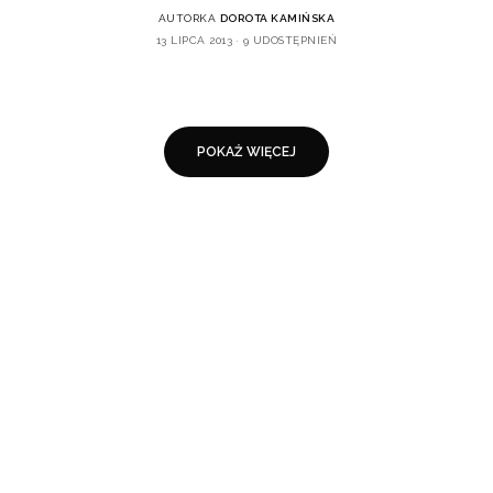
AUTORKA
DOROTA KAMIŃSKA
13 LIPCA 2013
9 UDOSTĘPNIEŃ
POKAŻ WIĘCEJ