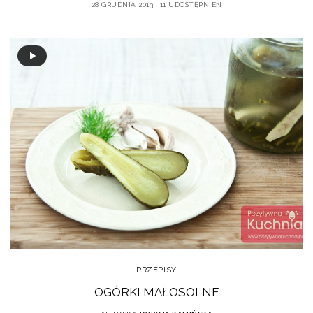
28 GRUDNIA 2013
11 UDOSTĘPNIEŃ
PRZEPISY
OGÓRKI MAŁOSOLNE