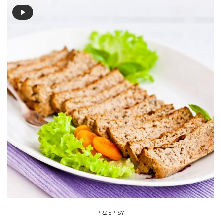
PRZEPISY