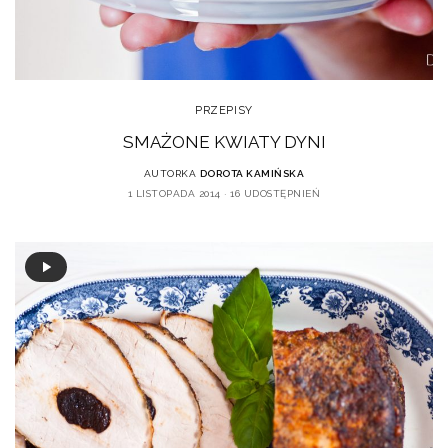
PRZEPISY
SMAŻONE KWIATY DYNI
AUTORKA
DOROTA KAMIŃSKA
1 LISTOPADA 2014
16 UDOSTĘPNIEŃ