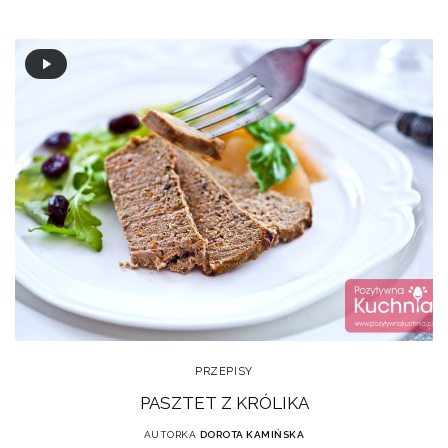
PRZEPISY
PASZTET Z KRÓLIKA
AUTORKA
DOROTA KAMIŃSKA