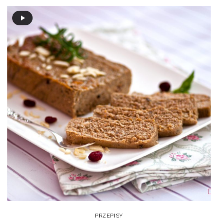
PRZEPISY