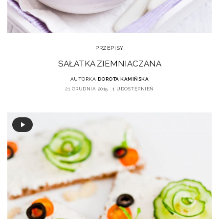
PRZEPISY
SAŁATKA ZIEMNIACZANA
AUTORKA
DOROTA KAMIŃSKA
21 GRUDNIA 2015
1 UDOSTĘPNIEŃ