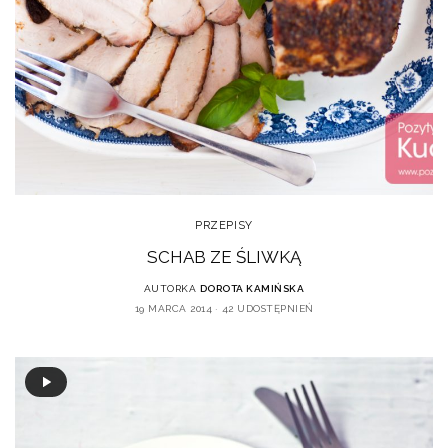
PRZEPISY
SCHAB ZE ŚLIWKĄ
AUTORKA
DOROTA KAMIŃSKA
19 MARCA 2014
42 UDOSTĘPNIEŃ