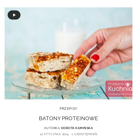
PRZEPISY
BATONY PROTEINOWE
AUTORKA
DOROTA KAMIŃSKA
22 STYCZNIA 2014
1 UDOSTĘPNIEŃ