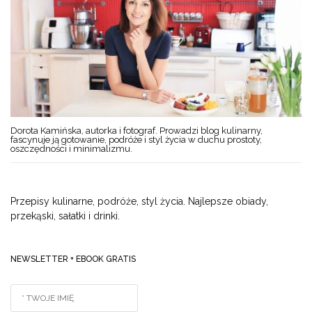
Dorota Kamińska, autorka i fotograf. Prowadzi blog kulinarny,
fascynuje ją gotowanie, podróże i styl życia w duchu prostoty,
oszczędności i minimalizmu.
Przepisy kulinarne, podróże, styl życia. Najlepsze obiady,
przekąski, sałatki i drinki.
NEWSLETTER + EBOOK GRATIS