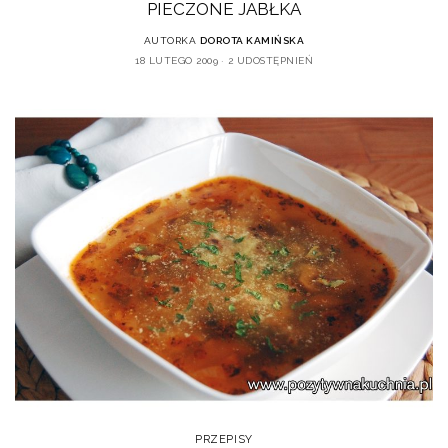
PIECZONE JABŁKA
AUTORKA
DOROTA KAMIŃSKA
18 LUTEGO 2009
2 UDOSTĘPNIEŃ
PRZEPISY