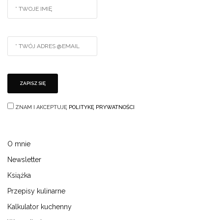
ZNAM I AKCEPTUJĘ
POLITYKĘ PRYWATNOŚCI
O mnie
Newsletter
Książka
Przepisy kulinarne
Kalkulator kuchenny