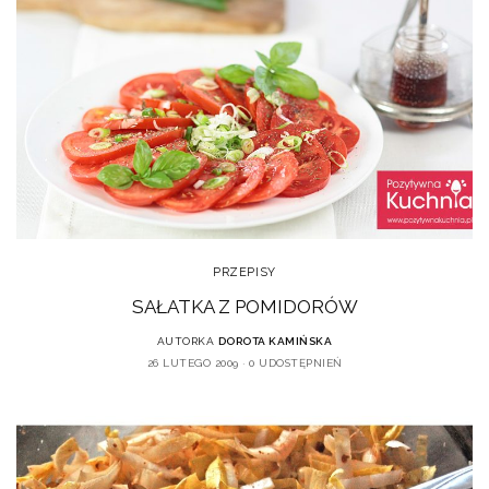
PRZEPISY
SAŁATKA Z POMIDORÓW
AUTORKA
DOROTA KAMIŃSKA
26 LUTEGO 2009
0 UDOSTĘPNIEŃ