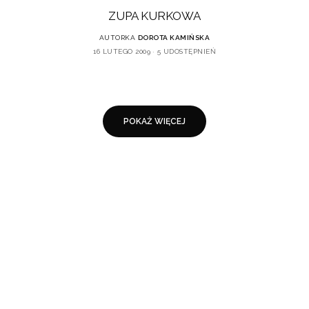
ZUPA KURKOWA
AUTORKA
DOROTA KAMIŃSKA
16 LUTEGO 2009
5 UDOSTĘPNIEŃ
POKAŻ WIĘCEJ