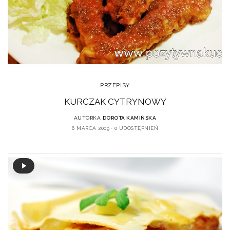
PRZEPISY
KURCZAK CYTRYNOWY
AUTORKA
DOROTA KAMIŃSKA
6 MARCA 2009
0 UDOSTĘPNIEŃ