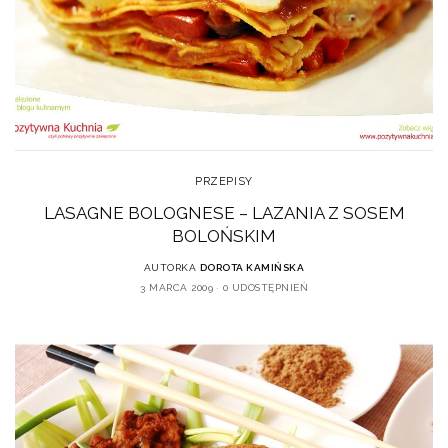
PRZEPISY
LASAGNE BOLOGNESE – LAZANIA Z SOSEM
BOLOŃSKIM
AUTORKA
DOROTA KAMIŃSKA
3 MARCA 2009
0 UDOSTĘPNIEŃ