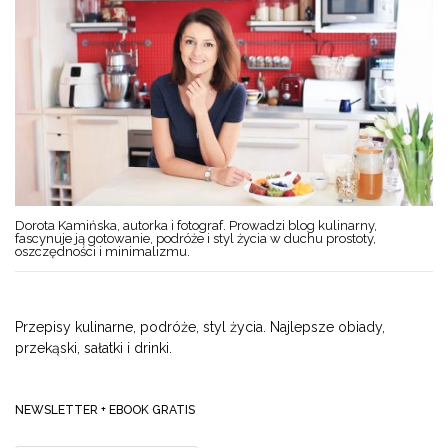
Dorota Kamińska, autorka i fotograf. Prowadzi blog kulinarny,
fascynuje ją gotowanie, podróże i styl życia w duchu prostoty,
oszczędności i minimalizmu.
Przepisy kulinarne, podróże, styl życia. Najlepsze obiady,
przekąski, sałatki i drinki.
NEWSLETTER + EBOOK GRATIS