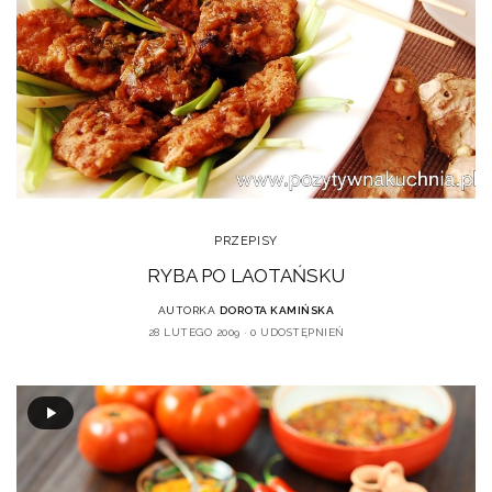
PRZEPISY
RYBA PO LAOTAŃSKU
AUTORKA
DOROTA KAMIŃSKA
28 LUTEGO 2009
0 UDOSTĘPNIEŃ