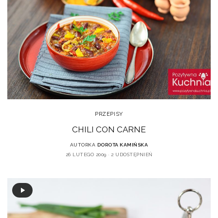
PRZEPISY
CHILI CON CARNE
AUTORKA
DOROTA KAMIŃSKA
26 LUTEGO 2009
2 UDOSTĘPNIEŃ