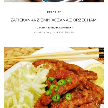
PRZEPISY
ZAPIEKANKA ZIEMNIACZANA Z ORZECHAMI
AUTORKA
DOROTA KAMIŃSKA
7 MARCA 2009
2 UDOSTĘPNIEŃ