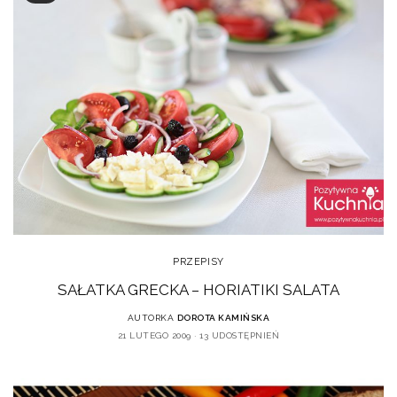
PRZEPISY
SAŁATKA GRECKA – HORIATIKI SALATA
AUTORKA
DOROTA KAMIŃSKA
21 LUTEGO 2009
13 UDOSTĘPNIEŃ