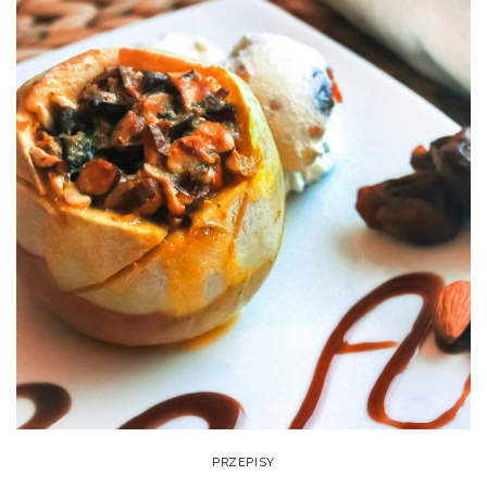
PRZEPISY