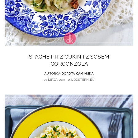
SPAGHETTI Z CUKINII Z SOSEM
GORGONZOLA
AUTORKA
DOROTA KAMIŃSKA
25 LIPCA 2019
0 UDOSTĘPNIEŃ