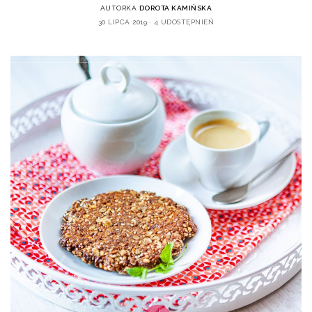
AUTORKA
DOROTA KAMIŃSKA
30 LIPCA 2019
4 UDOSTĘPNIEŃ