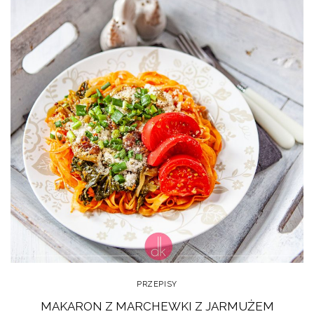
PRZEPISY
MAKARON Z MARCHEWKI Z JARMUŻEM