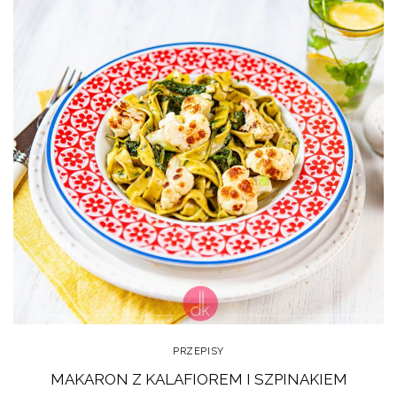
PRZEPISY
MAKARON Z KALAFIOREM I SZPINAKIEM