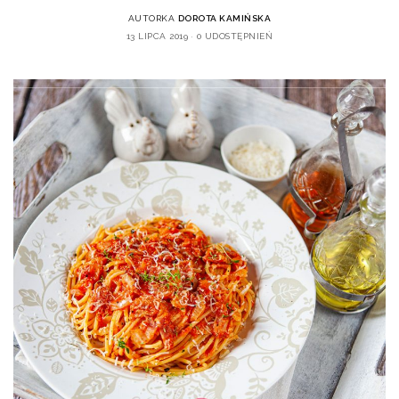
AUTORKA
DOROTA KAMIŃSKA
13 LIPCA 2019
0 UDOSTĘPNIEŃ