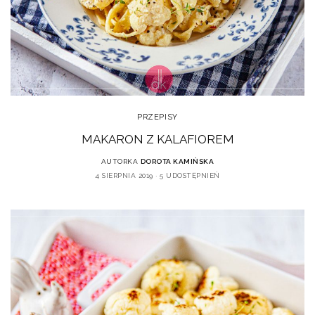
PRZEPISY
MAKARON Z KALAFIOREM
AUTORKA
DOROTA KAMIŃSKA
4 SIERPNIA 2019
5 UDOSTĘPNIEŃ