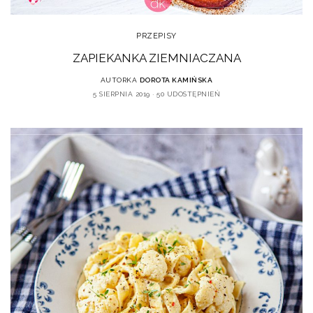
PRZEPISY
ZAPIEKANKA ZIEMNIACZANA
AUTORKA
DOROTA KAMIŃSKA
5 SIERPNIA 2019
50 UDOSTĘPNIEŃ