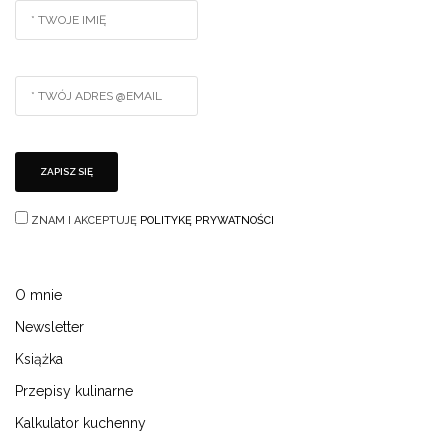
ZNAM I AKCEPTUJĘ
POLITYKĘ PRYWATNOŚCI
O mnie
Newsletter
Książka
Przepisy kulinarne
Kalkulator kuchenny