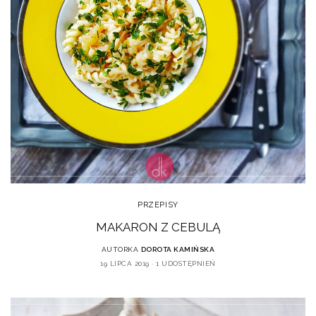
PRZEPISY
MAKARON Z CEBULĄ
AUTORKA
DOROTA KAMIŃSKA
19 LIPCA 2019
1 UDOSTĘPNIEŃ