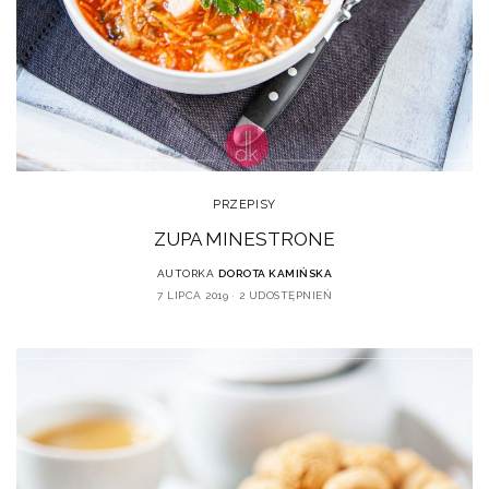
PRZEPISY
ZUPA MINESTRONE
AUTORKA
DOROTA KAMIŃSKA
7 LIPCA 2019
2 UDOSTĘPNIEŃ