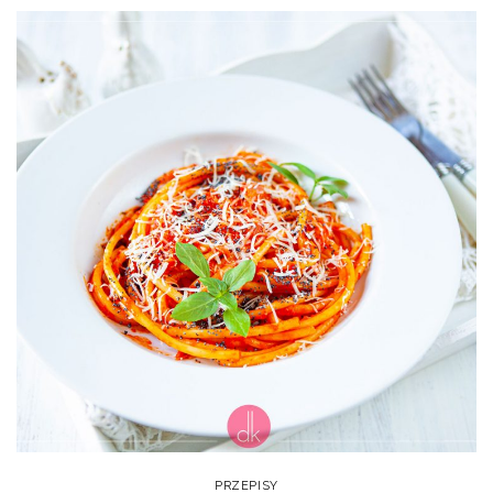
PRZEPISY