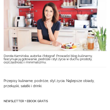
Dorota Kamińska, autorka i fotograf. Prowadzi blog kulinarny,
fascynuje ją gotowanie, podróże i styl życia w duchu prostoty,
oszczędności i minimalizmu.
Przepisy kulinarne, podróże, styl życia. Najlepsze obiady,
przekąski, sałatki i drinki.
NEWSLETTER + EBOOK GRATIS