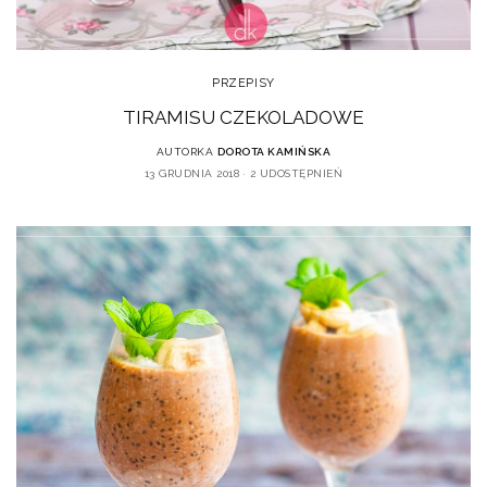
PRZEPISY
TIRAMISU CZEKOLADOWE
AUTORKA
DOROTA KAMIŃSKA
13 GRUDNIA 2018
2 UDOSTĘPNIEŃ