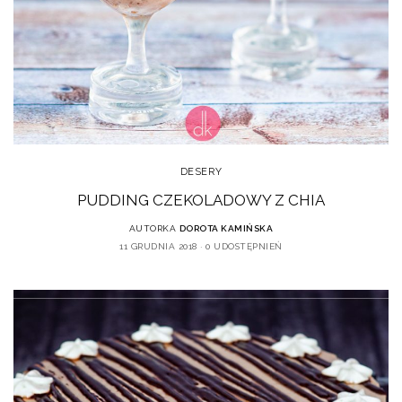
DESERY
PUDDING CZEKOLADOWY Z CHIA
AUTORKA
DOROTA KAMIŃSKA
11 GRUDNIA 2018
0 UDOSTĘPNIEŃ