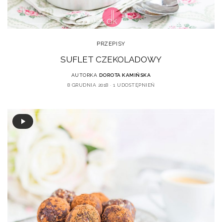
PRZEPISY
SUFLET CZEKOLADOWY
AUTORKA
DOROTA KAMIŃSKA
8 GRUDNIA 2018
1 UDOSTĘPNIEŃ