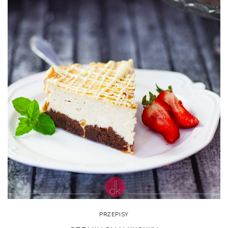
PRZEPISY