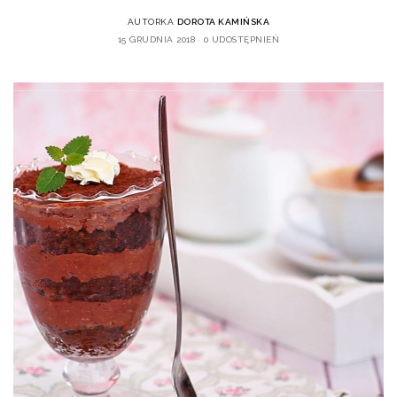
AUTORKA
DOROTA KAMIŃSKA
15 GRUDNIA 2018
0 UDOSTĘPNIEŃ