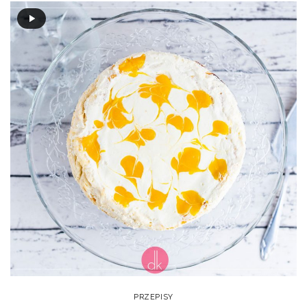
PRZEPISY