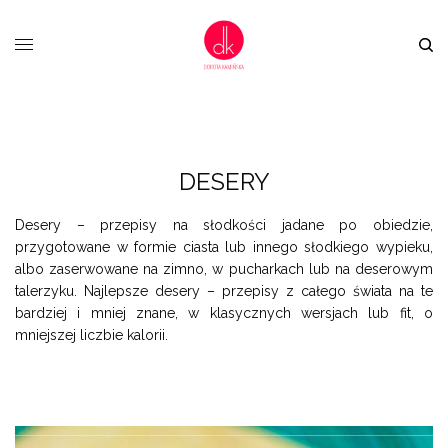
DESERY
Desery – przepisy na słodkości jadane po obiedzie,
przygotowane w formie ciasta lub innego słodkiego wypieku,
albo zaserwowane na zimno, w pucharkach lub na deserowym
talerzyku. Najlepsze desery – przepisy z całego świata na te
bardziej i mniej znane, w klasycznych wersjach lub fit, o
mniejszej liczbie kalorii.