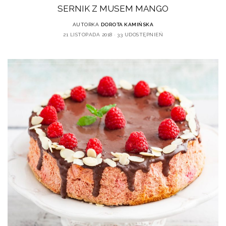
SERNIK Z MUSEM MANGO
AUTORKA
DOROTA KAMIŃSKA
21 LISTOPADA 2018
33 UDOSTĘPNIEŃ