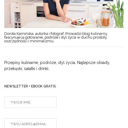
Dorota Kamińska, autorka i fotograf. Prowadzi blog kulinarny,
fascynuje ją gotowanie, podróże i styl życia w duchu prostoty,
oszczędności i minimalizmu.
Przepisy kulinarne, podróże, styl życia. Najlepsze obiady,
przekąski, sałatki i drinki.
NEWSLETTER + EBOOK GRATIS