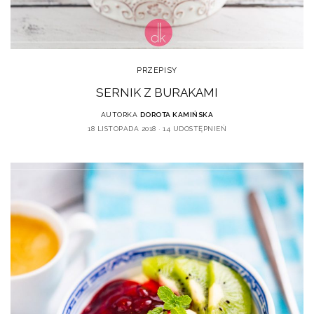
PRZEPISY
SERNIK Z BURAKAMI
AUTORKA
DOROTA KAMIŃSKA
18 LISTOPADA 2018
14 UDOSTĘPNIEŃ