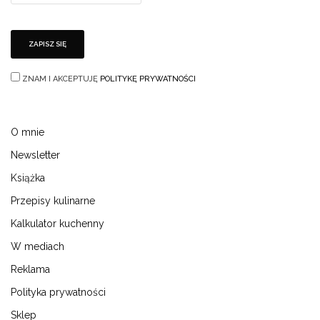
ZNAM I AKCEPTUJĘ
POLITYKĘ PRYWATNOŚCI
O mnie
Newsletter
Książka
Przepisy kulinarne
Kalkulator kuchenny
W mediach
Reklama
Polityka prywatności
Sklep