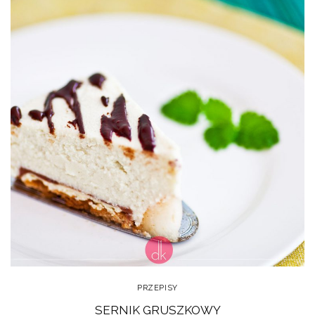
PRZEPISY
SERNIK GRUSZKOWY