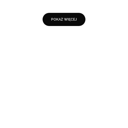
POKAŻ WIĘCEJ