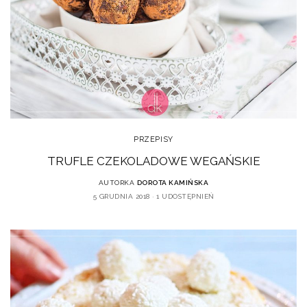
PRZEPISY
TRUFLE CZEKOLADOWE WEGAŃSKIE
AUTORKA
DOROTA KAMIŃSKA
5 GRUDNIA 2018
1 UDOSTĘPNIEŃ