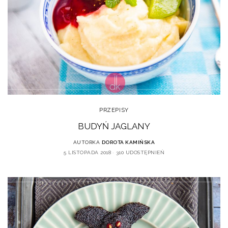
PRZEPISY
BUDYŃ JAGLANY
AUTORKA
DOROTA KAMIŃSKA
5 LISTOPADA 2018
310 UDOSTĘPNIEŃ