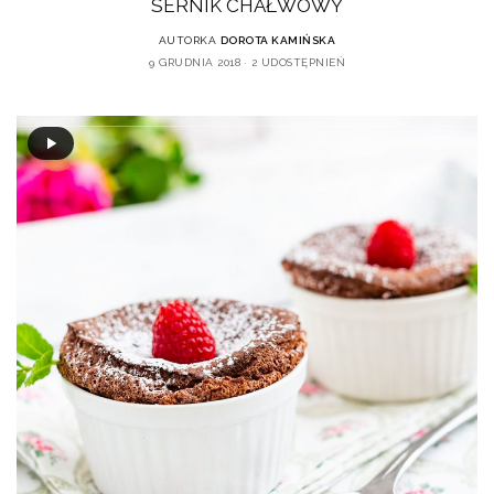
SERNIK CHAŁWOWY
AUTORKA
DOROTA KAMIŃSKA
9 GRUDNIA 2018
2 UDOSTĘPNIEŃ