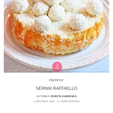
PRZEPISY
SERNIK RAFFAELLO
AUTORKA
DOROTA KAMIŃSKA
2 GRUDNIA 2018
12 UDOSTĘPNIEŃ