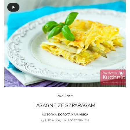
PRZEPISY
LASAGNE ZE SZPARAGAMI
AUTORKA
DOROTA KAMIŃSKA
13 LIPCA 2009
0 UDOSTĘPNIEŃ