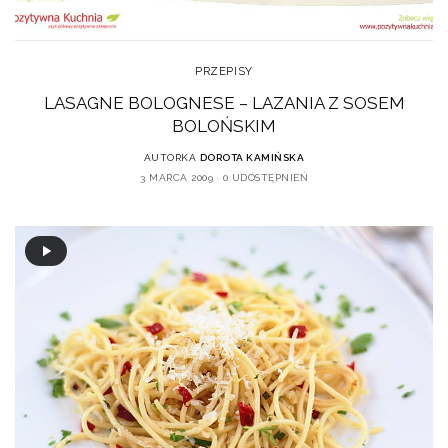
PRZEPISY
LASAGNE BOLOGNESE – LAZANIA Z SOSEM
BOLOŃSKIM
AUTORKA
DOROTA KAMIŃSKA
3 MARCA 2009
0 UDOSTĘPNIEŃ