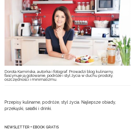
Dorota Kamińska, autorka i fotograf. Prowadzi blog kulinarny,
fascynuje ją gotowanie, podróże i styl życia w duchu prostoty,
oszczędności i minimalizmu.
Przepisy kulinarne, podróże, styl życia. Najlepsze obiady,
przekąski, sałatki i drinki.
NEWSLETTER + EBOOK GRATIS