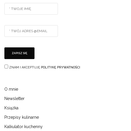
ZNAM I AKCEPTUJĘ
POLITYKĘ PRYWATNOŚCI
O mnie
Newsletter
Książka
Przepisy kulinarne
Kalkulator kuchenny