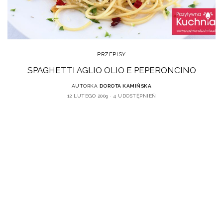
PRZEPISY
SPAGHETTI AGLIO OLIO E PEPERONCINO
AUTORKA
DOROTA KAMIŃSKA
12 LUTEGO 2009
4 UDOSTĘPNIEŃ