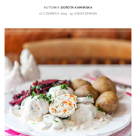
AUTORKA
DOROTA KAMIŃSKA
17 CZERWCA 2019
19 UDOSTĘPNIEŃ