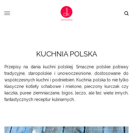
KUCHNIA POLSKA
Przepisy na dania kuchni polskiej. Smaczne polskie potrawy
tradycyjne, staropolskie i unowocześnione, dostosowane do
współczesnych kuchni i podniebień. Kuchnia polska to nie tylko
klasyczne kotlety schabowe i mielone, pieczony kurczak czy
kaczka, puree ziemniaczane, bigos, leczo, ale też wiele innych,
fantastycznych receptur kulinarnych.