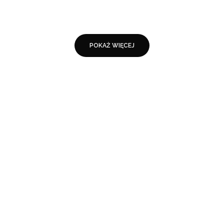
POKAŻ WIĘCEJ