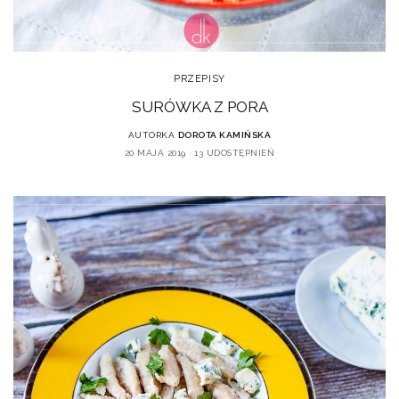
PRZEPISY
SURÓWKA Z PORA
AUTORKA
DOROTA KAMIŃSKA
20 MAJA 2019
13 UDOSTĘPNIEŃ