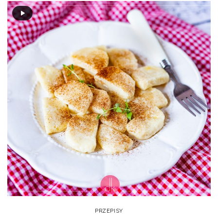
PRZEPISY