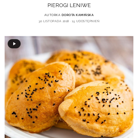
PIEROGI LENIWE
AUTORKA
DOROTA KAMIŃSKA
30 LISTOPADA 2018
15 UDOSTĘPNIEŃ