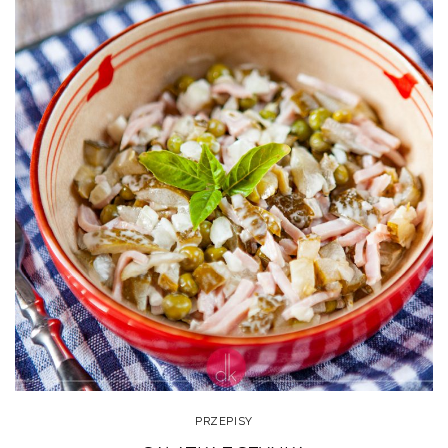
PRZEPISY