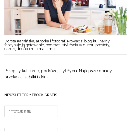
Dorota Kamińska, autorka i fotograf. Prowadzi blog kulinarny,
fascynuje ją gotowanie, podróże i styl życia w duchu prostoty,
oszczędności i minimalizmu.
Przepisy kulinarne, podróże, styl życia. Najlepsze obiady,
przekąski, sałatki i drinki.
NEWSLETTER + EBOOK GRATIS