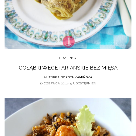
PRZEPISY
GOŁĄBKI WEGETARIAŃSKIE BEZ MIĘSA
AUTORKA
DOROTA KAMIŃSKA
10 CZERWCA 2019
9 UDOSTĘPNIEŃ