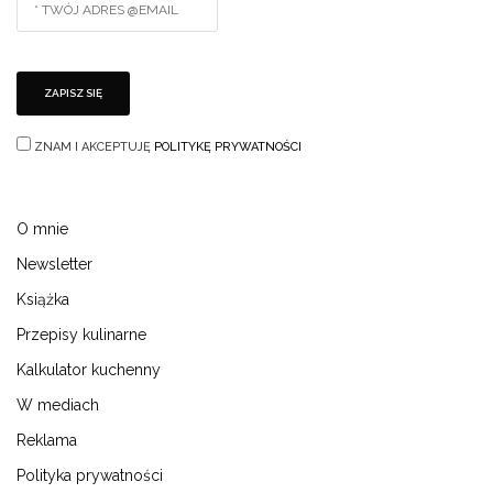
ZNAM I AKCEPTUJĘ
POLITYKĘ PRYWATNOŚCI
O mnie
Newsletter
Książka
Przepisy kulinarne
Kalkulator kuchenny
W mediach
Reklama
Polityka prywatności