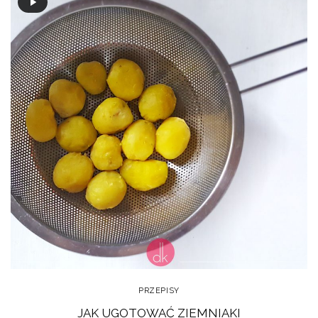
PRZEPISY
JAK UGOTOWAĆ ZIEMNIAKI