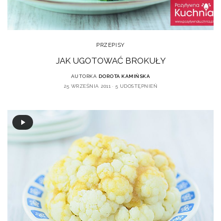
PRZEPISY
JAK UGOTOWAĆ BROKUŁY
AUTORKA
DOROTA KAMIŃSKA
25 WRZEŚNIA 2011
5 UDOSTĘPNIEŃ