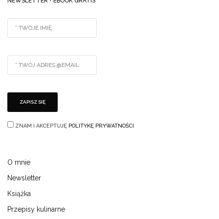
NEWSLETTER + EBOOK GRATIS
ZNAM I AKCEPTUJĘ
POLITYKĘ PRYWATNOŚCI
O mnie
Newsletter
Książka
Przepisy kulinarne