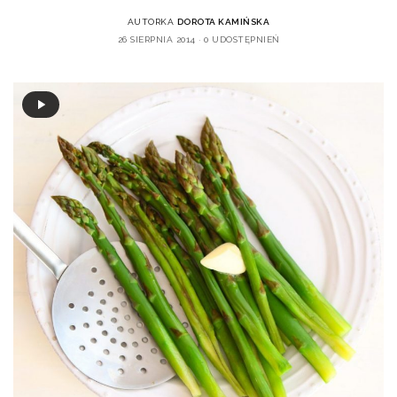
AUTORKA
DOROTA KAMIŃSKA
26 SIERPNIA 2014
0 UDOSTĘPNIEŃ