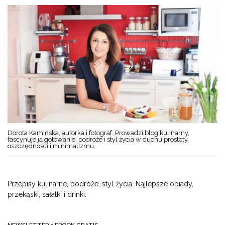
Dorota Kamińska, autorka i fotograf. Prowadzi blog kulinarny,
fascynuje ją gotowanie, podróże i styl życia w duchu prostoty,
oszczędności i minimalizmu.
Przepisy kulinarne, podróże, styl życia. Najlepsze obiady,
przekąski, sałatki i drinki.