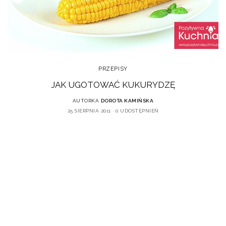
PRZEPISY
JAK UGOTOWAĆ KUKURYDZĘ
AUTORKA
DOROTA KAMIŃSKA
25 SIERPNIA 2011
0 UDOSTĘPNIEŃ