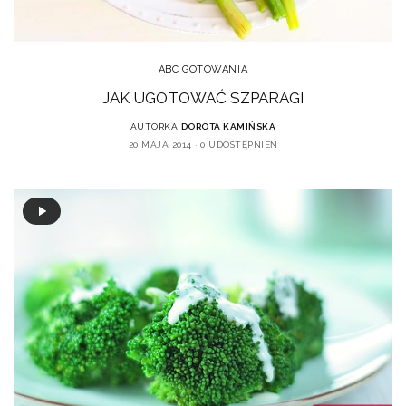
ABC GOTOWANIA
JAK UGOTOWAĆ SZPARAGI
AUTORKA
DOROTA KAMIŃSKA
20 MAJA 2014
0 UDOSTĘPNIEŃ