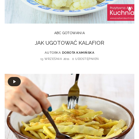
ABC GOTOWANIA
JAK UGOTOWAĆ KALAFIOR
AUTORKA
DOROTA KAMIŃSKA
13 WRZEŚNIA 2011
0 UDOSTĘPNIEŃ