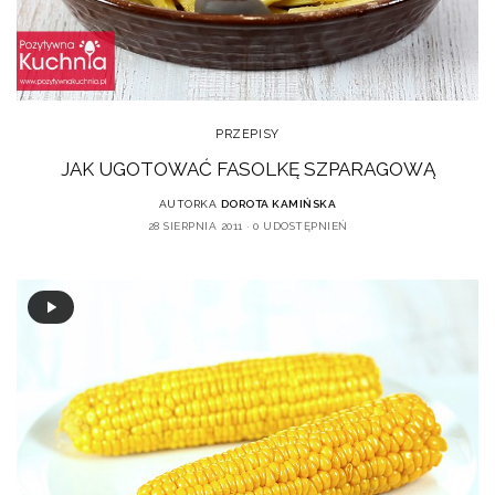
PRZEPISY
JAK UGOTOWAĆ FASOLKĘ SZPARAGOWĄ
AUTORKA
DOROTA KAMIŃSKA
28 SIERPNIA 2011
0 UDOSTĘPNIEŃ