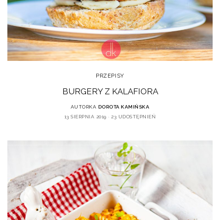
PRZEPISY
BURGERY Z KALAFIORA
AUTORKA
DOROTA KAMIŃSKA
13 SIERPNIA 2019
23 UDOSTĘPNIEŃ