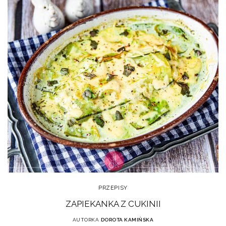
PRZEPISY
ZAPIEKANKA Z CUKINII
AUTORKA
DOROTA KAMIŃSKA