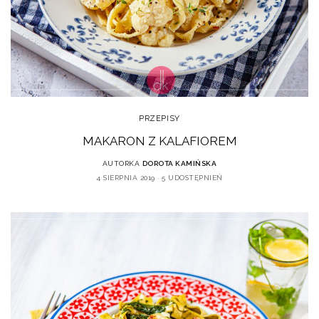
PRZEPISY
MAKARON Z KALAFIOREM
AUTORKA
DOROTA KAMIŃSKA
4 SIERPNIA 2019
5 UDOSTĘPNIEŃ