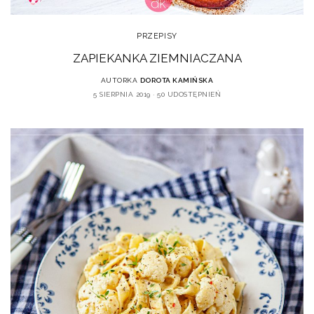
PRZEPISY
ZAPIEKANKA ZIEMNIACZANA
AUTORKA
DOROTA KAMIŃSKA
5 SIERPNIA 2019
50 UDOSTĘPNIEŃ