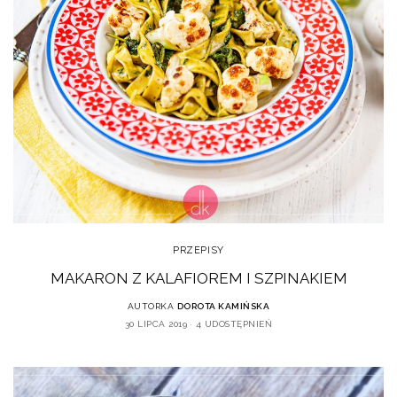
PRZEPISY
MAKARON Z KALAFIOREM I SZPINAKIEM
AUTORKA
DOROTA KAMIŃSKA
30 LIPCA 2019
4 UDOSTĘPNIEŃ