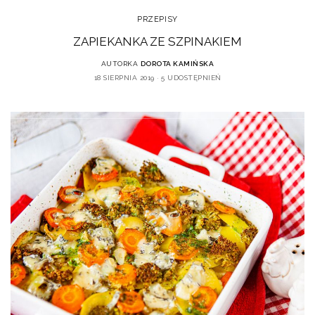
PRZEPISY
ZAPIEKANKA ZE SZPINAKIEM
AUTORKA
DOROTA KAMIŃSKA
18 SIERPNIA 2019
5 UDOSTĘPNIEŃ