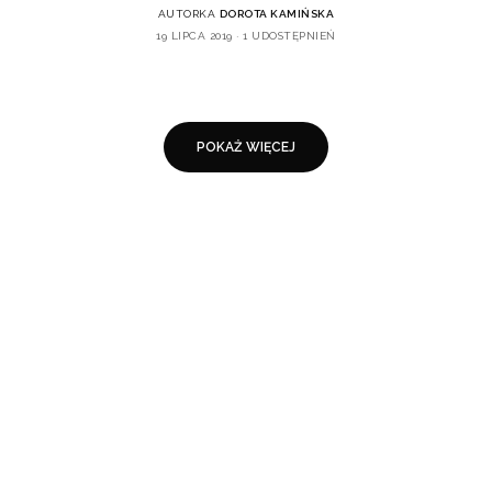
AUTORKA
DOROTA KAMIŃSKA
19 LIPCA 2019
1 UDOSTĘPNIEŃ
POKAŻ WIĘCEJ