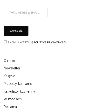
ZNAM I AKCEPTUJĘ
POLITYKĘ PRYWATNOŚCI
O mnie
Newsletter
Książka
Przepisy kulinarne
Kalkulator kuchenny
W mediach
Reklama