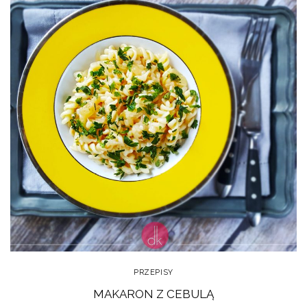
PRZEPISY
MAKARON Z CEBULĄ