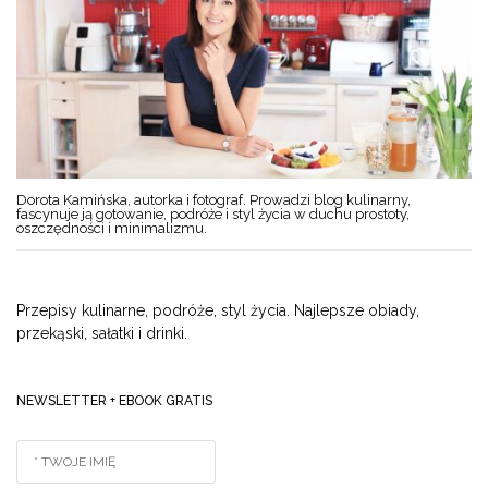
Dorota Kamińska, autorka i fotograf. Prowadzi blog kulinarny,
fascynuje ją gotowanie, podróże i styl życia w duchu prostoty,
oszczędności i minimalizmu.
Przepisy kulinarne, podróże, styl życia. Najlepsze obiady,
przekąski, sałatki i drinki.
NEWSLETTER + EBOOK GRATIS