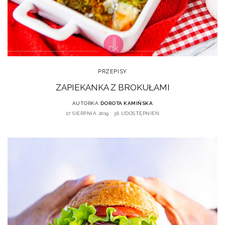
PRZEPISY
ZAPIEKANKA Z BROKUŁAMI
AUTORKA
DOROTA KAMIŃSKA
17 SIERPNIA 2019
36 UDOSTĘPNIEŃ