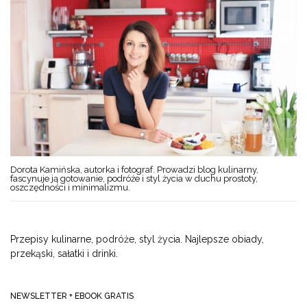
Dorota Kamińska, autorka i fotograf. Prowadzi blog kulinarny,
fascynuje ją gotowanie, podróże i styl życia w duchu prostoty,
oszczędności i minimalizmu.
Przepisy kulinarne, podróże, styl życia. Najlepsze obiady,
przekąski, sałatki i drinki.
NEWSLETTER + EBOOK GRATIS