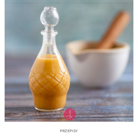
PRZEPISY