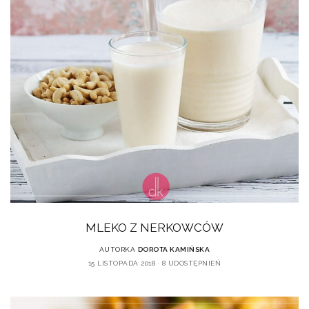
MLEKO Z NERKOWCÓW
AUTORKA
DOROTA KAMIŃSKA
15 LISTOPADA 2018
8 UDOSTĘPNIEŃ