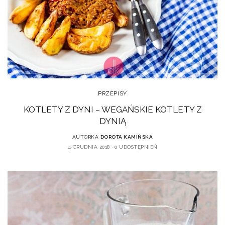
PRZEPISY
KOTLETY Z DYNI – WEGAŃSKIE KOTLETY Z
DYNIĄ
AUTORKA
DOROTA KAMIŃSKA
4 GRUDNIA 2018
0 UDOSTĘPNIEŃ