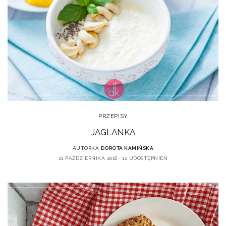
PRZEPISY
JAGLANKA
AUTORKA
DOROTA KAMIŃSKA
21 PAŹDZIERNIKA 2018
12 UDOSTĘPNIEŃ