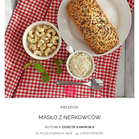
PRZEPISY
MASŁO Z NERKOWCÓW
AUTORKA
DOROTA KAMIŃSKA
20 PAŹDZIERNIKA 2018
43 UDOSTĘPNIEŃ