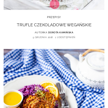
PRZEPISY
TRUFLE CZEKOLADOWE WEGAŃSKIE
AUTORKA
DOROTA KAMIŃSKA
5 GRUDNIA 2018
1 UDOSTĘPNIEŃ