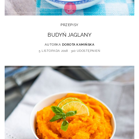
PRZEPISY
BUDYŃ JAGLANY
AUTORKA
DOROTA KAMIŃSKA
5 LISTOPADA 2018
310 UDOSTĘPNIEŃ