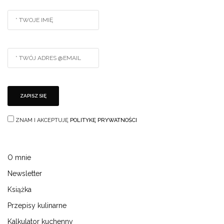
ZNAM I AKCEPTUJĘ
POLITYKĘ PRYWATNOŚCI
O mnie
Newsletter
Książka
Przepisy kulinarne
Kalkulator kuchenny