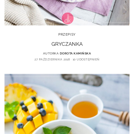
PRZEPISY
GRYCZANKA
AUTORKA
DOROTA KAMIŃSKA
27 PAŹDZIERNIKA 2018
10 UDOSTĘPNIEŃ