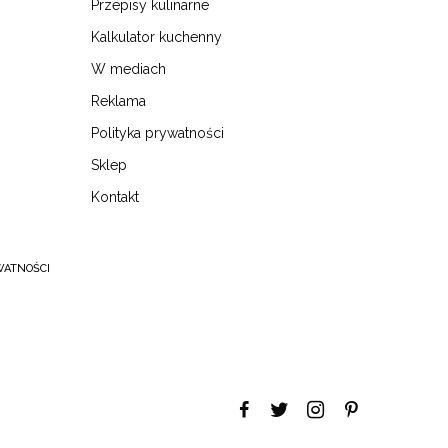
Przepisy kulinarne
Kalkulator kuchenny
W mediach
Reklama
Polityka prywatności
Sklep
Kontakt
WATNOŚCI