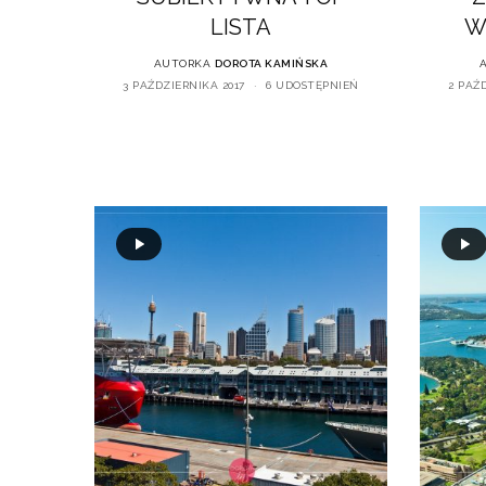
LISTA
W
AUTORKA
DOROTA KAMIŃSKA
3 PAŹDZIERNIKA 2017
6 UDOSTĘPNIEŃ
2 PAŹ