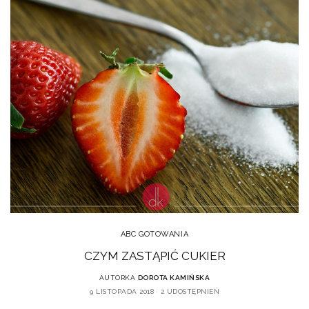
ABC GOTOWANIA
CZYM ZASTĄPIĆ CUKIER
AUTORKA
DOROTA KAMIŃSKA
9 LISTOPADA 2018
2 UDOSTĘPNIEŃ