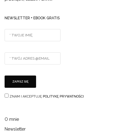
NEWSLETTER + EBOOK GRATIS
ZNAM I AKCEPTUJĘ
POLITYKĘ PRYWATNOŚCI
O mnie
Newsletter