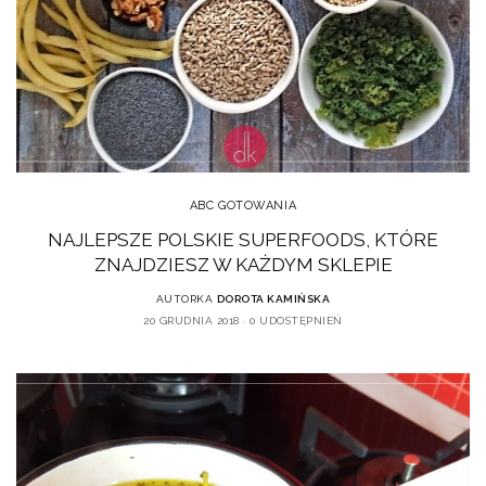
ABC GOTOWANIA
NAJLEPSZE POLSKIE SUPERFOODS, KTÓRE
ZNAJDZIESZ W KAŻDYM SKLEPIE
AUTORKA
DOROTA KAMIŃSKA
20 GRUDNIA 2018
0 UDOSTĘPNIEŃ