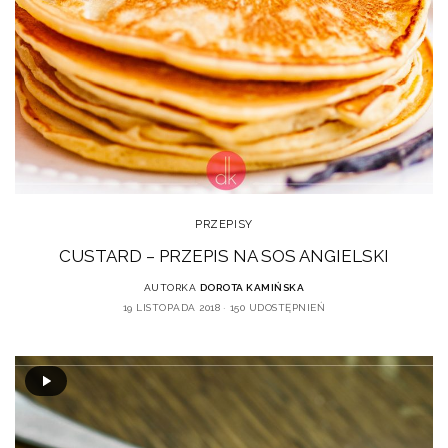
PRZEPISY
CUSTARD – PRZEPIS NA SOS ANGIELSKI
AUTORKA
DOROTA KAMIŃSKA
19 LISTOPADA 2018
150 UDOSTĘPNIEŃ