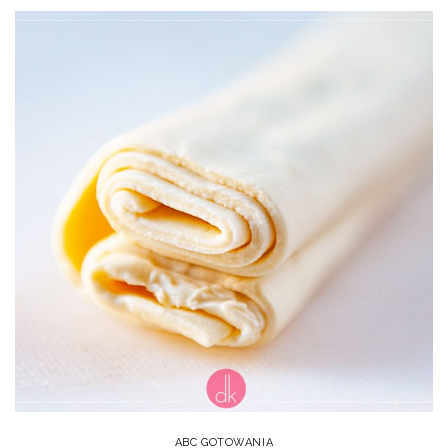
ABC GOTOWANIA