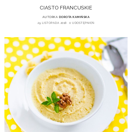
CIASTO FRANCUSKIE
AUTORKA
DOROTA KAMIŃSKA
29 LISTOPADA 2018
0 UDOSTĘPNIEŃ