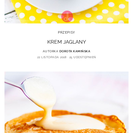
PRZEPISY
KREM JAGLANY
AUTORKA
DOROTA KAMIŃSKA
22 LISTOPADA 2018
25 UDOSTĘPNIEŃ