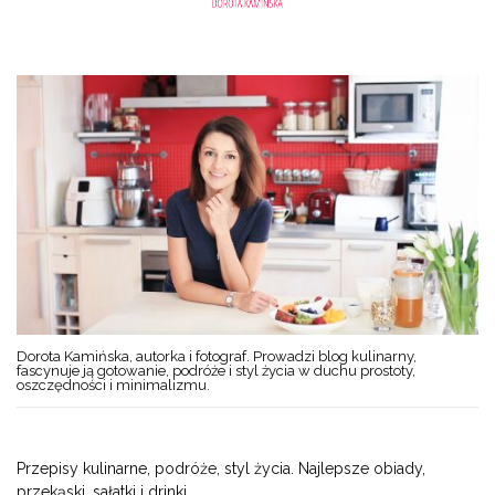
Dorota Kamińska, autorka i fotograf. Prowadzi blog kulinarny,
fascynuje ją gotowanie, podróże i styl życia w duchu prostoty,
oszczędności i minimalizmu.
Przepisy kulinarne, podróże, styl życia. Najlepsze obiady,
przekąski, sałatki i drinki.