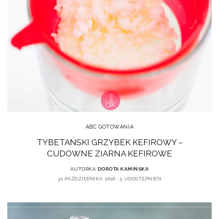
ABC GOTOWANIA
TYBETAŃSKI GRZYBEK KEFIROWY –
CUDOWNE ZIARNA KEFIROWE
AUTORKA
DOROTA KAMIŃSKA
31 PAŹDZIERNIKA 2018
5 UDOSTĘPNIEŃ