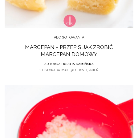
ABC GOTOWANIA
MARCEPAN – PRZEPIS JAK ZROBIĆ
MARCEPAN DOMOWY
AUTORKA
DOROTA KAMIŃSKA
1 LISTOPADA 2018
36 UDOSTĘPNIEŃ