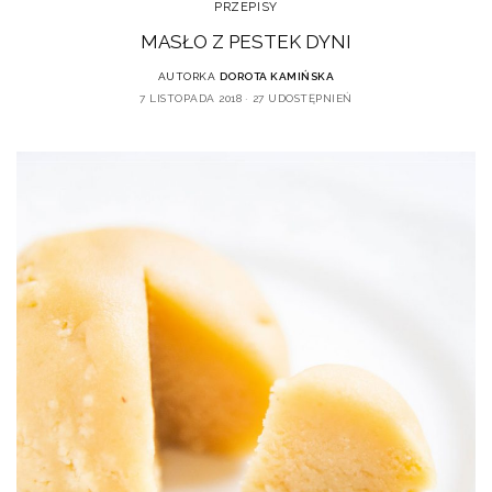
PRZEPISY
MASŁO Z PESTEK DYNI
AUTORKA
DOROTA KAMIŃSKA
7 LISTOPADA 2018
27 UDOSTĘPNIEŃ