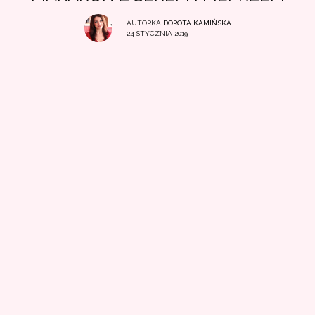
AUTORKA
DOROTA KAMIŃSKA
24 STYCZNIA 2019