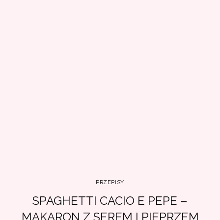
PRZEPISY
SPAGHETTI CACIO E PEPE –
MAKARON Z SEREM I PIEPRZEM