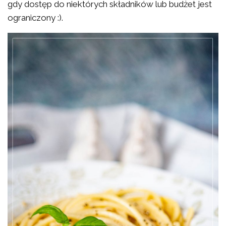
gdy dostęp do niektórych składników lub budżet jest
ograniczony :).