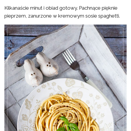
Kilkanaście minut i obiad gotowy. Pachnące pięknie
pieprzem, zanurzone w kremowym sosie spaghetti.