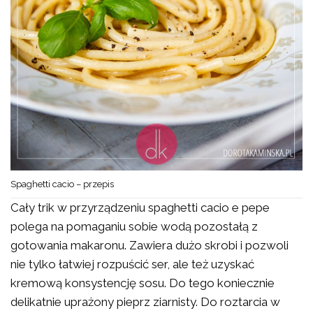
Spaghetti cacio – przepis
Cały trik w przyrządzeniu spaghetti cacio e pepe
polega na pomaganiu sobie wodą pozostałą z
gotowania makaronu. Zawiera dużo skrobi i pozwoli
nie tylko łatwiej rozpuścić ser, ale też uzyskać
kremową konsystencję sosu. Do tego koniecznie
delikatnie uprażony pieprz ziarnisty. Do roztarcia w