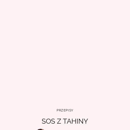
PRZEPISY
SOS Z TAHINY