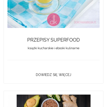
PRZEPISY SUPERFOOD
książki kucharskie i ebooki kulinarne
DOWIEDZ SIĘ WIĘCEJ