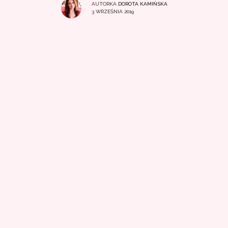
AUTORKA
DOROTA KAMIŃSKA
3 WRZEŚNIA 2019