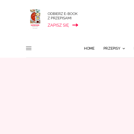
HOME
PRZEPISY