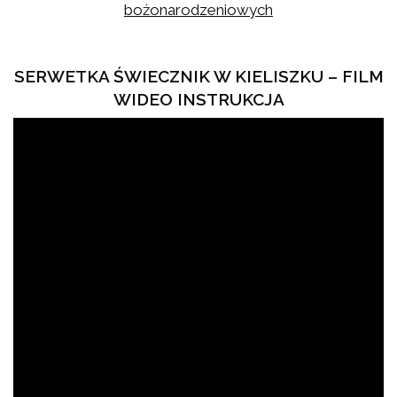
bożonarodzeniowych
SERWETKA ŚWIECZNIK W KIELISZKU – FILM
WIDEO INSTRUKCJA