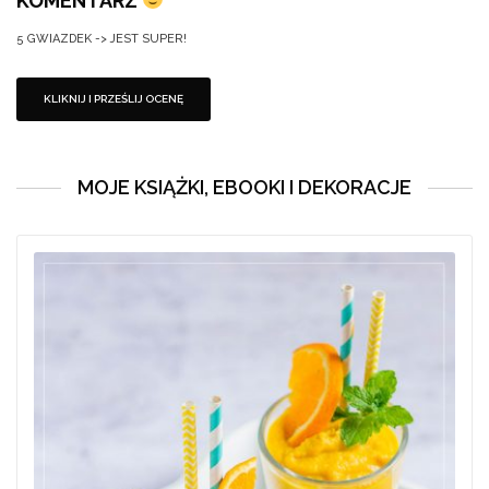
KOMENTARZ
5 GWIAZDEK -> JEST SUPER!
MOJE KSIĄŻKI, EBOOKI I DEKORACJE