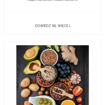
DOWIEDZ SIĘ WIĘCEJ