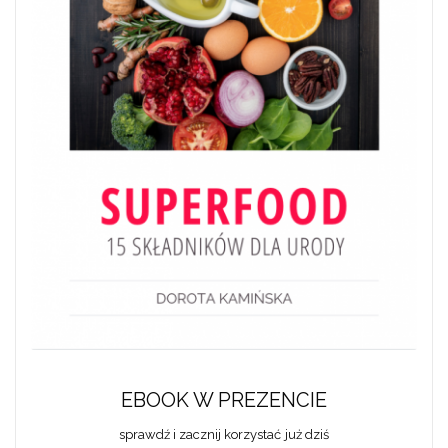
EBOOK W PREZENCIE
sprawdź i zacznij korzystać już dziś