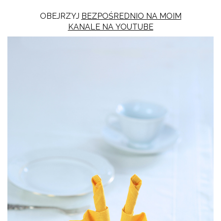
OBEJRZYJ
BEZPOŚREDNIO NA MOIM
KANALE NA YOUTUBE