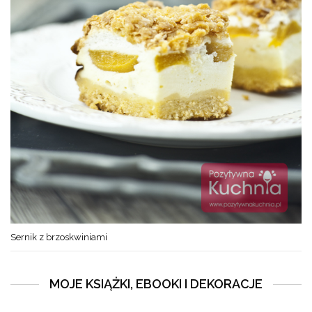
Sernik z brzoskwiniami
MOJE KSIĄŻKI, EBOOKI I DEKORACJE