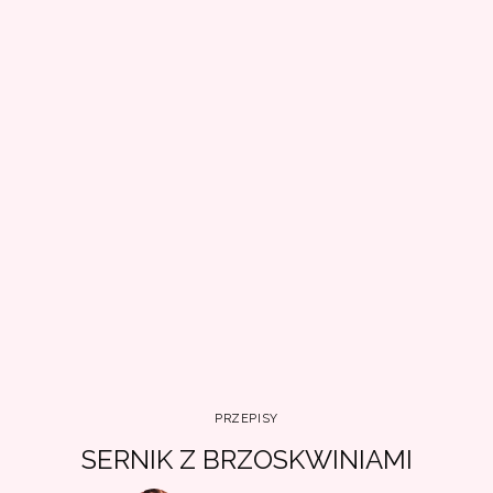
PRZEPISY
SERNIK Z BRZOSKWINIAMI