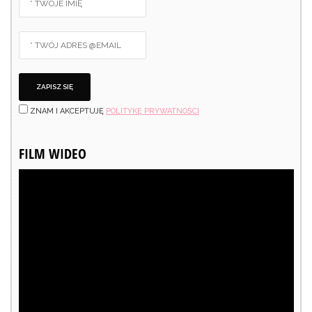
ZNAM I AKCEPTUJĘ
POLITYKĘ PRYWATNOŚCI
FILM WIDEO