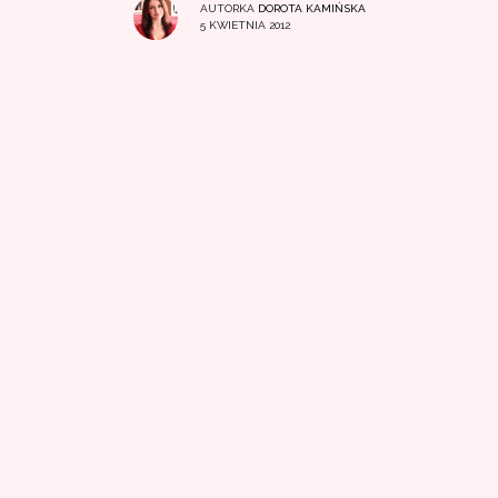
AUTORKA
DOROTA KAMIŃSKA
5 KWIETNIA 2012