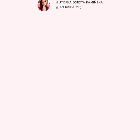
AUTORKA
DOROTA KAMIŃSKA
5 CZERWCA 2019