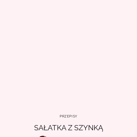
PRZEPISY
SAŁATKA Z SZYNKĄ