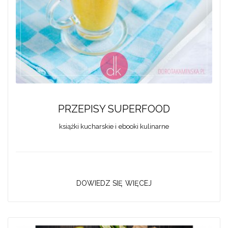
PRZEPISY SUPERFOOD
książki kucharskie i ebooki kulinarne
DOWIEDZ SIĘ WIĘCEJ