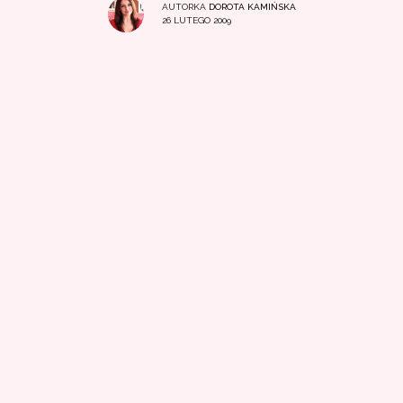
AUTORKA
DOROTA KAMIŃSKA
26 LUTEGO 2009