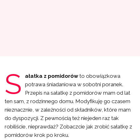
S
ałatka z pomidorów
to obowiązkowa
potrawa śniadaniowa w sobotni poranek.
Przepis na sałatkę z pomidorów mam od lat
ten sam, z rodzinnego domu. Modyfikuję go czasem
nieznacznie, w zależności od składników, które mam
do dyspozycji. Z pewnością też niejeden raz tak
robiliście, nieprawdaż? Zobaczcie jak zrobić sałatkę z
pomidorów krok po kroku.