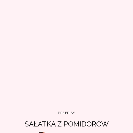
PRZEPISY
SAŁATKA Z POMIDORÓW