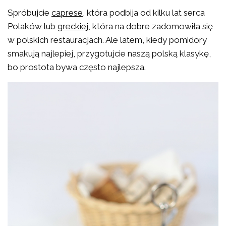
Spróbujcie
caprese
, która podbija od kilku lat serca
Polaków lub
greckiej
, która na dobre zadomowiła się
w polskich restauracjach. Ale latem, kiedy pomidory
smakują najlepiej, przygotujcie naszą polską klasykę,
bo prostota bywa często najlepsza.