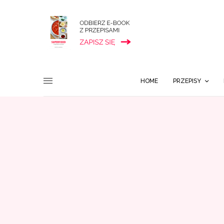
HOME
PRZEPISY