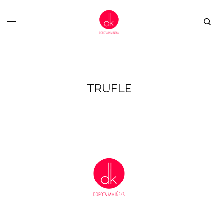
TRUFLE