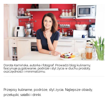
Dorota Kamińska, autorka i fotograf. Prowadzi blog kulinarny,
fascynuje ją gotowanie, podróże i styl życia w duchu prostoty,
oszczędności i minimalizmu.
Przepisy kulinarne, podróże, styl życia. Najlepsze obiady,
przekąski, sałatki i drinki.