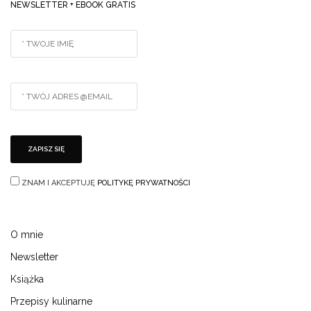
NEWSLETTER + EBOOK GRATIS
ZNAM I AKCEPTUJĘ
POLITYKĘ PRYWATNOŚCI
O mnie
Newsletter
Książka
Przepisy kulinarne