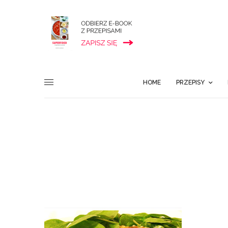
HOME
PRZEPISY