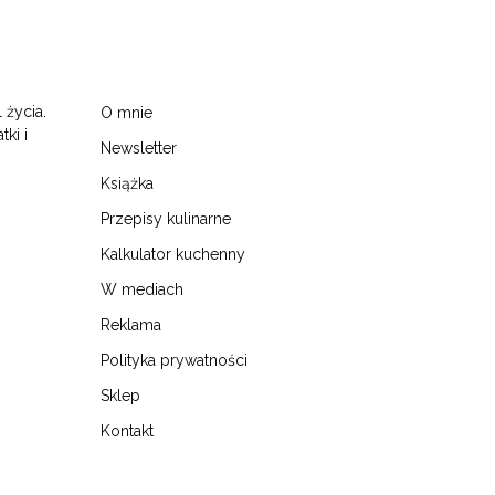
 życia.
O mnie
tki i
Newsletter
Książka
Przepisy kulinarne
Kalkulator kuchenny
W mediach
Reklama
Polityka prywatności
Sklep
Kontakt