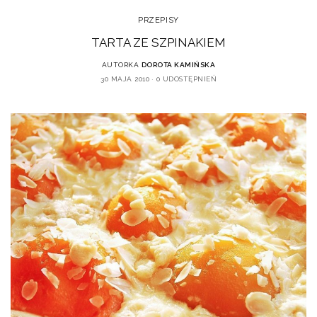
PRZEPISY
TARTA ZE SZPINAKIEM
AUTORKA
DOROTA KAMIŃSKA
30 MAJA 2010
0 UDOSTĘPNIEŃ