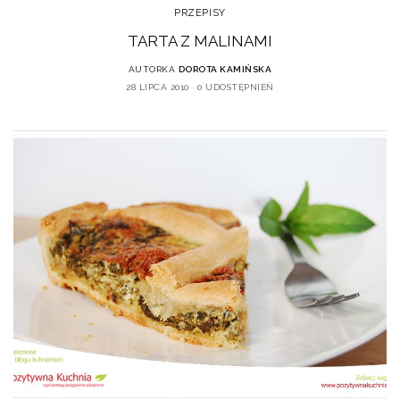
PRZEPISY
TARTA Z MALINAMI
AUTORKA
DOROTA KAMIŃSKA
28 LIPCA 2010
0 UDOSTĘPNIEŃ