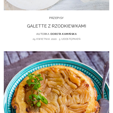
PRZEPISY
GALETTE Z RZODKIEWKAMI
AUTORKA
DOROTA KAMIŃSKA
29 KWIETNIA 2020
5 UDOSTĘPNIEŃ