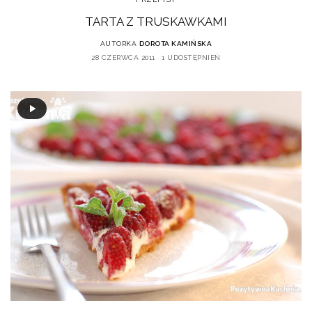
TARTA Z TRUSKAWKAMI
AUTORKA
DOROTA KAMIŃSKA
28 CZERWCA 2011
1 UDOSTĘPNIEŃ