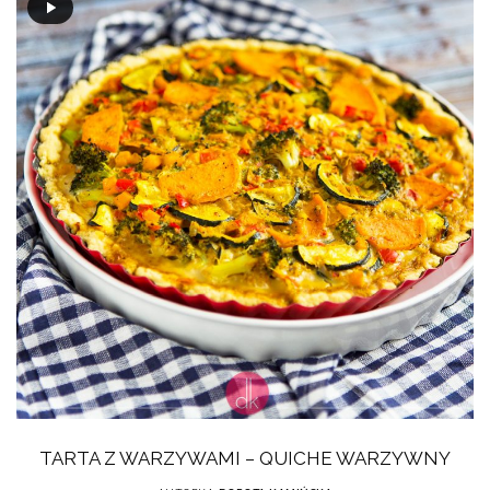
TARTA Z WARZYWAMI – QUICHE WARZYWNY