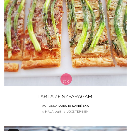
TARTA ZE SZPARAGAMI
AUTORKA
DOROTA KAMIŃSKA
5 MAJA 2018
9 UDOSTĘPNIEŃ