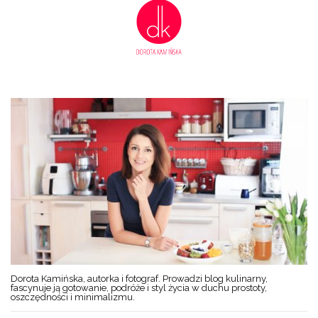
Dorota Kamińska, autorka i fotograf. Prowadzi blog kulinarny,
fascynuje ją gotowanie, podróże i styl życia w duchu prostoty,
oszczędności i minimalizmu.