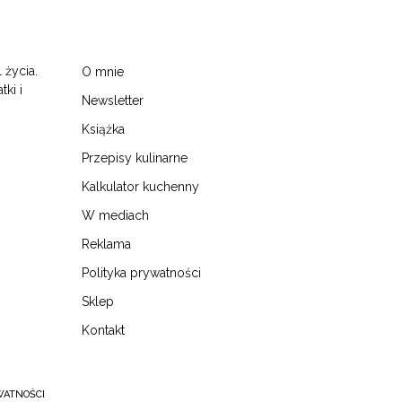
 życia.
O mnie
tki i
Newsletter
Książka
Przepisy kulinarne
Kalkulator kuchenny
W mediach
Reklama
Polityka prywatności
Sklep
Kontakt
WATNOŚCI