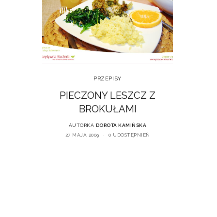
PRZEPISY
PIECZONY LESZCZ Z
BROKUŁAMI
AUTORKA
DOROTA KAMIŃSKA
27 MAJA 2009
0 UDOSTĘPNIEŃ