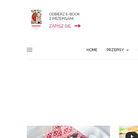
HOME
PRZEPISY