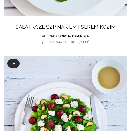
SAŁATKA ZE SZPINAKIEM I SEREM KOZIM
AUTORKA
DOROTA KAMIŃSKA
31 LIPCA 2015
0 UDOSTĘPNIEŃ