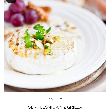
PRZEPISY
SER PLEŚNIOWY Z GRILLA