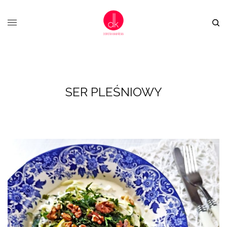
SER PLEŚNIOWY