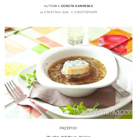
AUTORKA
DOROTA KAMIŃSKA
14 KWIETNIA 2016
0 UDOSTĘPNIEŃ
PRZEPISY