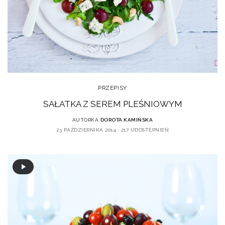
PRZEPISY
SAŁATKA Z SEREM PLEŚNIOWYM
AUTORKA
DOROTA KAMIŃSKA
23 PAŹDZIERNIKA 2014
217 UDOSTĘPNIEŃ