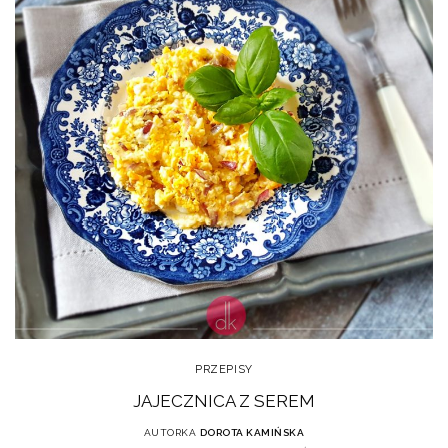
PRZEPISY
JAJECZNICA Z SEREM
AUTORKA
DOROTA KAMIŃSKA