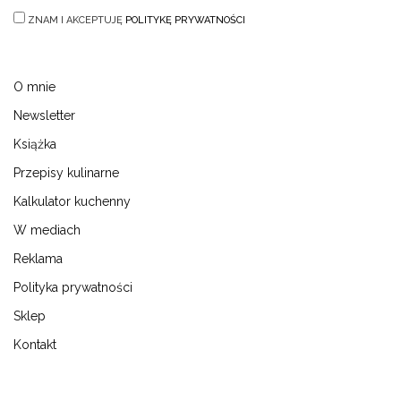
ZNAM I AKCEPTUJĘ
POLITYKĘ PRYWATNOŚCI
O mnie
Newsletter
Książka
Przepisy kulinarne
Kalkulator kuchenny
W mediach
Reklama
Polityka prywatności
Sklep
Kontakt