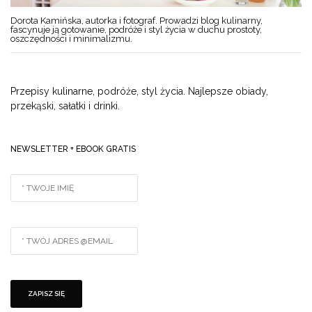
Dorota Kamińska, autorka i fotograf. Prowadzi blog kulinarny,
fascynuje ją gotowanie, podróże i styl życia w duchu prostoty,
oszczędności i minimalizmu.
Przepisy kulinarne, podróże, styl życia. Najlepsze obiady,
przekąski, sałatki i drinki.
NEWSLETTER + EBOOK GRATIS