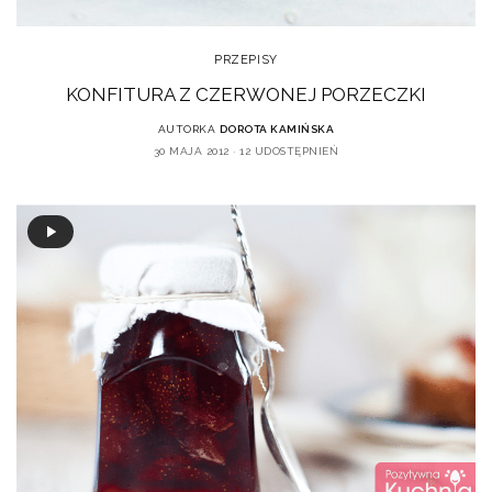
PRZEPISY
KONFITURA Z CZERWONEJ PORZECZKI
AUTORKA
DOROTA KAMIŃSKA
30 MAJA 2012
12 UDOSTĘPNIEŃ