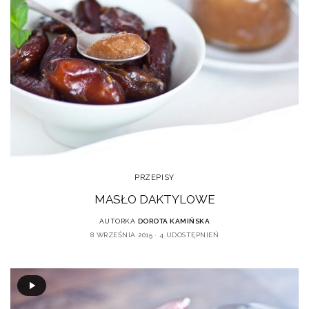
PRZEPISY
MASŁO DAKTYLOWE
AUTORKA
DOROTA KAMIŃSKA
8 WRZEŚNIA 2015
4 UDOSTĘPNIEŃ