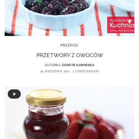
PRZEPISY
PRZETWORY Z OWOCÓW
AUTORKA
DOROTA KAMIŃSKA
29 WRZEŚNIA 2011
1 UDOSTĘPNIEŃ