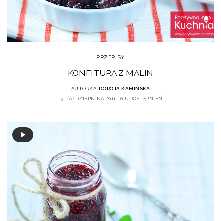
PRZEPISY
KONFITURA Z MALIN
AUTORKA
DOROTA KAMIŃSKA
19 PAŹDZIERNIKA 2011
0 UDOSTĘPNIEŃ