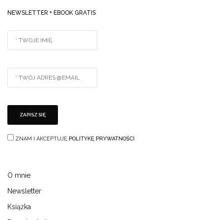
NEWSLETTER + EBOOK GRATIS
ZNAM I AKCEPTUJĘ
POLITYKĘ PRYWATNOŚCI
O mnie
Newsletter
Książka