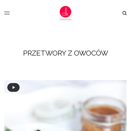
PRZETWORY Z OWOCÓW