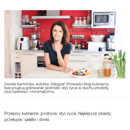
Dorota Kamińska, autorka i fotograf. Prowadzi blog kulinarny,
fascynuje ją gotowanie, podróże i styl życia w duchu prostoty,
oszczędności i minimalizmu.
Przepisy kulinarne, podróże, styl życia. Najlepsze obiady,
przekąski, sałatki i drinki.