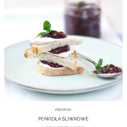
PRZEPISY
POWIDŁA ŚLIWKOWE