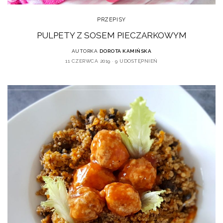
PRZEPISY
PULPETY Z SOSEM PIECZARKOWYM
AUTORKA
DOROTA KAMIŃSKA
11 CZERWCA 2019
9 UDOSTĘPNIEŃ