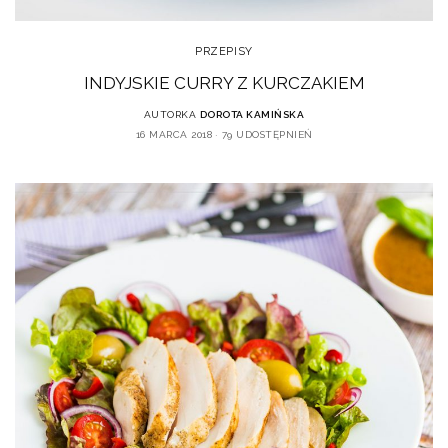
PRZEPISY
INDYJSKIE CURRY Z KURCZAKIEM
AUTORKA
DOROTA KAMIŃSKA
16 MARCA 2018
79 UDOSTĘPNIEŃ