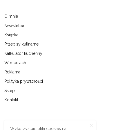
O mnie
Newsletter
Książka
Przepisy kulinarne
Kalkulator kuchenny
W mediach
Reklama
Polityka prywatności
Sklep
Kontakt
Wykorzystuję pliki cookies na