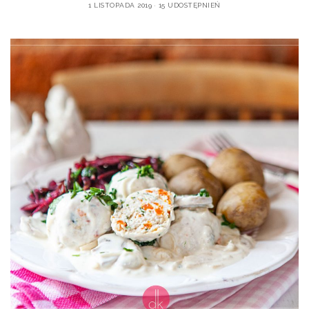
1 LISTOPADA 2019
15 UDOSTĘPNIEŃ