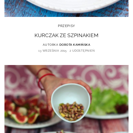
PRZEPISY
KURCZAK ZE SZPINAKIEM
AUTORKA
DOROTA KAMIŃSKA
13 WRZEŚNIA 2015
2 UDOSTĘPNIEŃ