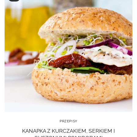
PRZEPISY
KANAPKA Z KURCZAKIEM, SERKIEM I