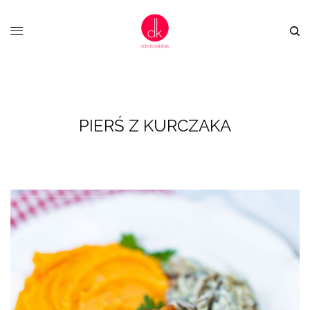
PIERŚ Z KURCZAKA