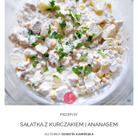
PRZEPISY
SAŁATKA Z KURCZAKIEM I ANANASEM
AUTORKA
DOROTA KAMIŃSKA