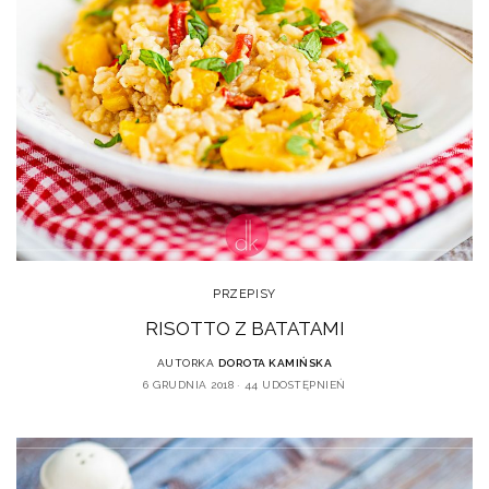
PRZEPISY
RISOTTO Z BATATAMI
AUTORKA
DOROTA KAMIŃSKA
6 GRUDNIA 2018
44 UDOSTĘPNIEŃ