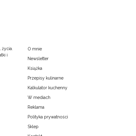
 życia.
O mnie
tki i
Newsletter
Książka
Przepisy kulinarne
Kalkulator kuchenny
W mediach
Reklama
Polityka prywatności
Sklep