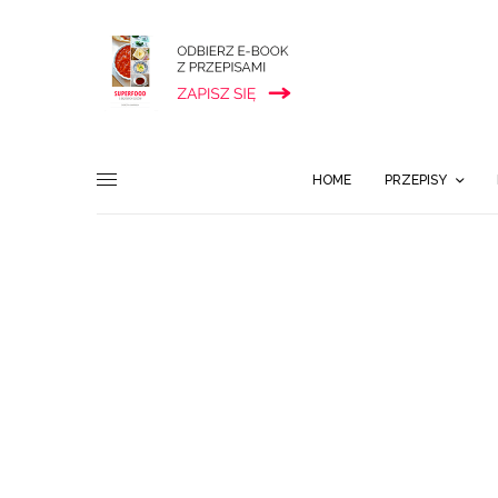
HOME
PRZEPISY