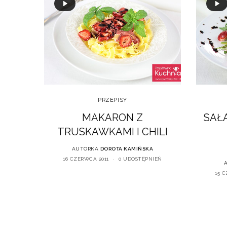
PRZEPISY
MAKARON Z
SAŁ
TRUSKAWKAMI I CHILI
AUTORKA
DOROTA KAMIŃSKA
16 CZERWCA 2011
0 UDOSTĘPNIEŃ
15 