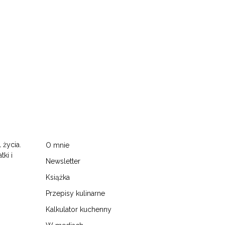
 życia.
O mnie
tki i
Newsletter
Książka
Przepisy kulinarne
Kalkulator kuchenny