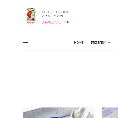
HOME
PRZEPISY