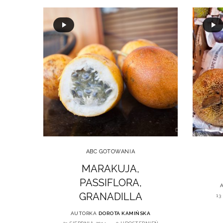
ABC GOTOWANIA
MARAKUJA,
PASSIFLORA,
GRANADILLA
13
AUTORKA
DOROTA KAMIŃSKA