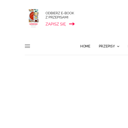
HOME
PRZEPISY